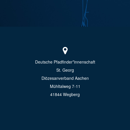
Deutsche Pfadfinder*innenschaft
St. Georg
Diözesanverband Aachen
Mühltalweg 7-11
41844 Wegberg