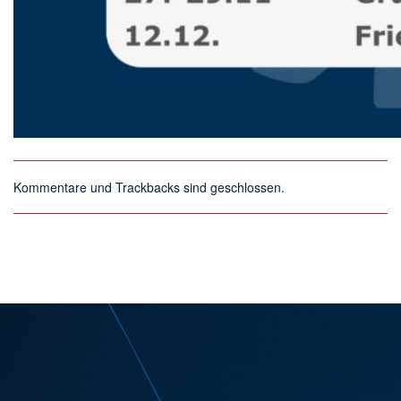
Kommentare und Trackbacks sind geschlossen.