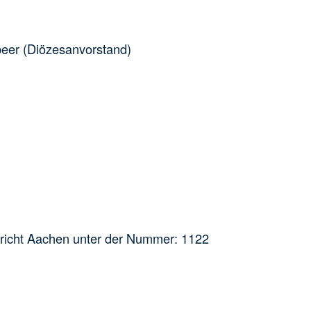
eer (Diözesanvorstand)
ericht Aachen unter der Nummer: 1122