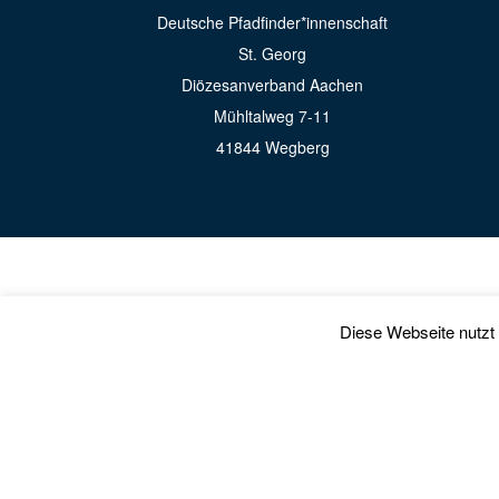
Deutsche Pfadfinder*innenschaft
St. Georg
Diözesanverband Aachen
Mühltalweg 7-11
41844 Wegberg
Diese Webseite nutzt