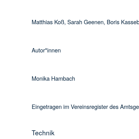
Matthias Koß, Sarah Geenen, Boris Kasseb
Autor*innen
Monika Hambach
Eingetragen im Vereinsregister des Amtsg
Technik