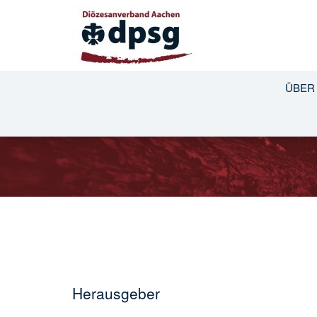
ÜBER
Herausgeber