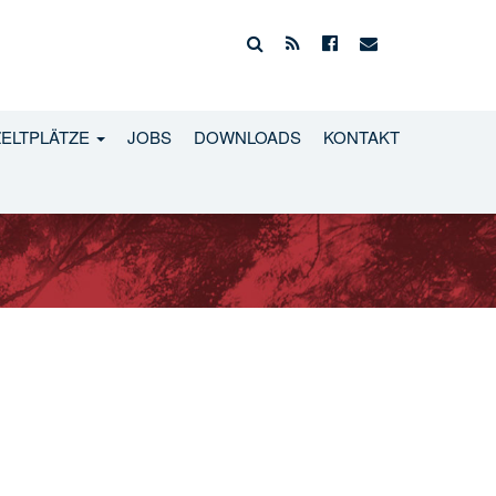
ZELTPLÄTZE
JOBS
DOWNLOADS
KONTAKT