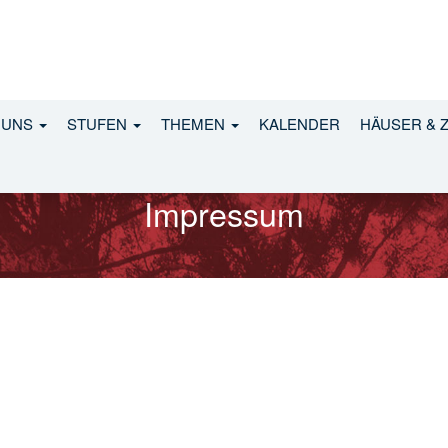
 UNS
STUFEN
THEMEN
KALENDER
HÄUSER & 
Impressum