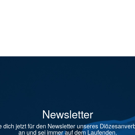
Newsletter
 dich jetzt für den Newsletter unseres Diözesanve
an und sei immer auf dem Laufenden.