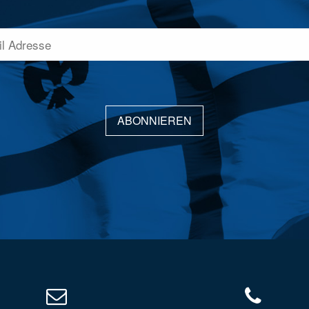
ABONNIEREN