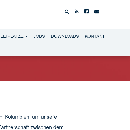
ZELTPLÄTZE
JOBS
DOWNLOADS
KONTAKT
ch Kolumbien, um unsere
 Partnerschaft zwischen dem