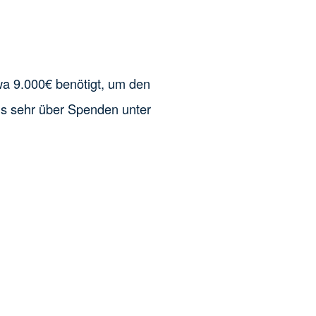
twa 9.000€ benötigt, um den
ns sehr über Spenden unter