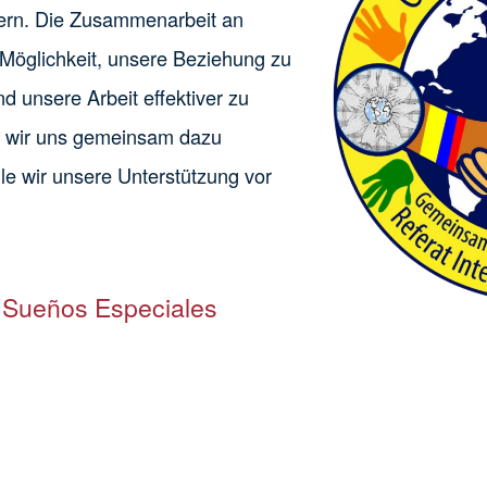
sern. Die Zusammenarbeit an
Möglichkeit, unsere Beziehung zu
d unsere Arbeit effektiver zu
en wir uns gemeinsam dazu
le wir unsere Unterstützung vor
t Sueños Especiales