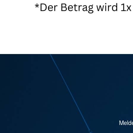
Melde