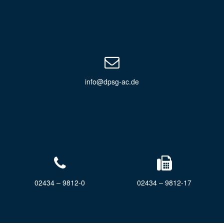
info@dpsg-ac.de
02434 – 9812-0
02434 – 9812-17