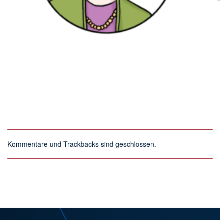
Kommentare und Trackbacks sind geschlossen.