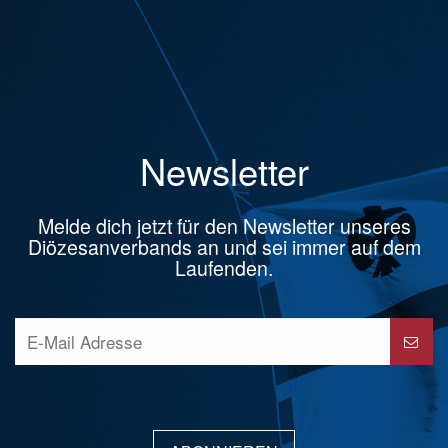
Newsletter
Melde dich jetzt für den Newsletter unseres
Diözesanverbands an und sei immer auf dem
Laufenden.