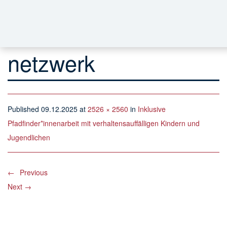
netzwerk
Published
09.12.2025
at
2526 × 2560
in
Inklusive
Pfadfinder*innenarbeit mit verhaltensauffälligen Kindern und
Jugendlichen
←
Previous
Next
→