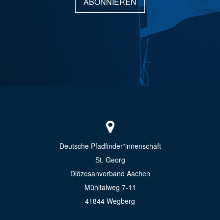
ABONNIEREN
Deutsche Pfadfinder*innenschaft
St. Georg
Diözesanverband Aachen
Mühltalweg 7-11
41844 Wegberg