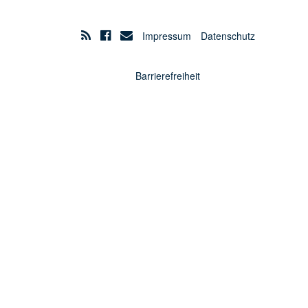
Impressum
Datenschutz
Barrierefreiheit