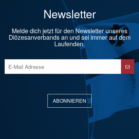
Newsletter
Melde dich jetzt für den Newsletter unseres
Diözesanverbands an und sei immer auf dem
Laufenden.
ABONNIEREN