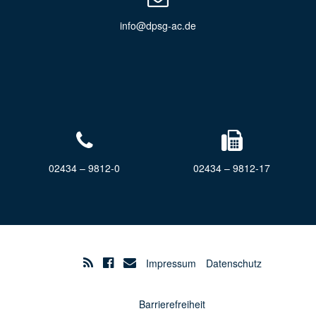
info@dpsg-ac.de
02434 – 9812-0
02434 – 9812-17
Impressum
Datenschutz
Barrierefreiheit