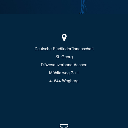
Deutsche Pfadfinder*innenschaft
St. Georg
Diözesanverband Aachen
Mühltalweg 7-11
41844 Wegberg