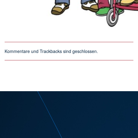
Kommentare und Trackbacks sind geschlossen.