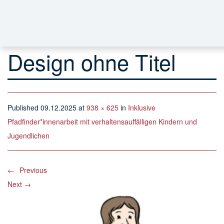
Design ohne Titel
Published
09.12.2025
at
938 × 625
in
Inklusive
Pfadfinder*innenarbeit mit verhaltensauffälligen Kindern und
Jugendlichen
←
Previous
Next
→