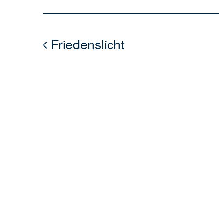
Friedenslicht