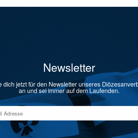
Newsletter
 dich jetzt für den Newsletter unseres Diözesanve
an und sei immer auf dem Laufenden.