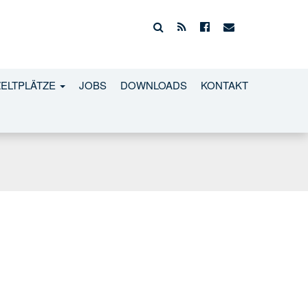
ZELTPLÄTZE
JOBS
DOWNLOADS
KONTAKT