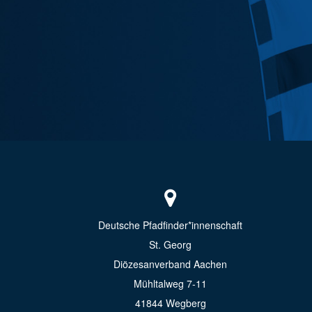
Deutsche Pfadfinder*innenschaft
St. Georg
Diözesanverband Aachen
Mühltalweg 7-11
41844 Wegberg