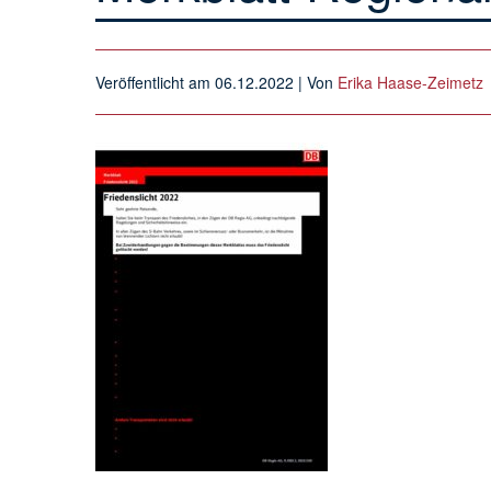
Veröffentlicht am
06.12.2022
| Von
Erika Haase-Zeimetz