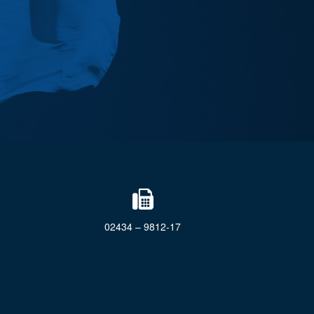
02434 – 9812-17