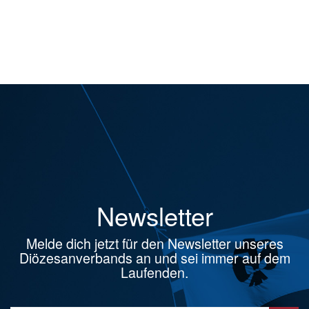
Newsletter
Melde dich jetzt für den Newsletter unseres
Diözesanverbands an und sei immer auf dem
Laufenden.