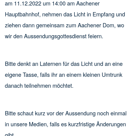
am 11.12.2022 um 14:00 am Aachener
Hauptbahnhof, nehmen das Licht in Empfang und
ziehen dann gemeinsam zum Aachener Dom, wo
wir den Aussendungsgottesdienst feiern.
Bitte denkt an Laternen für das Licht und an eine
eigene Tasse, falls ihr an einem kleinen Umtrunk
danach teilnehmen möchtet.
Bitte schaut kurz vor der Aussendung noch einmal
in unsere Medien, falls es kurzfristige Änderungen
gibt.