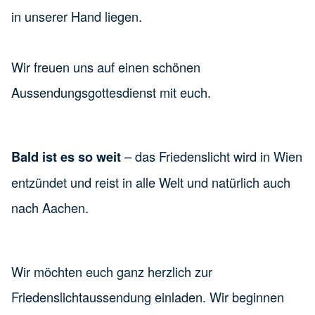
in unserer Hand liegen.
Wir freuen uns auf einen schönen
Aussendungsgottesdienst mit euch.
– das Friedenslicht wird in Wien
Bald ist es so weit
entzündet und reist in alle Welt und natürlich auch
nach Aachen.
Wir möchten euch ganz herzlich zur
Friedenslichtaussendung einladen. Wir beginnen