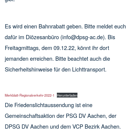
Es wird einen Bahnrabatt geben. Bitte meldet euch
dafür im Diözesanbüro (info@dpsg-ac.de). Bis
Freitagmittags, dem 09.12.22, könnt ihr dort
jemanden erreichen. Bitte beachtet auch die
Sicherheitshinweise für den Lichttransport.
Merkblatt-Regionalverkehr-2022-1
Herunterladen
Die Friedenslichtaussendung ist eine
Gemeinschaftsaktion der PSG DV Aachen, der
DPSG DV Aachen und dem VCP Bezirk Aachen.