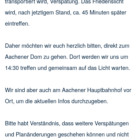
transportiert wird, Verspätung. Das Friedenslicht
wird, nach jetztigem Stand, ca. 45 Minuten später
eintreffen.
Daher möchten wir euch herzlich bitten, direkt zum
Aachener Dom zu gehen. Dort werden wir uns um
14:30 treffen und gemeinsam auf das Licht warten.
Wir sind aber auch am Aachener Hauptbahnhof vor
Ort, um die aktuellen Infos durchzugeben.
Bitte habt Verständnis, dass weitere Verspätungen
und Planänderungen geschehen können und nicht