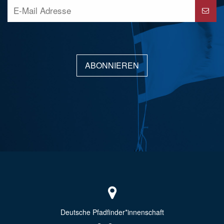
ABONNIEREN
Deutsche Pfadfinder*innenschaft