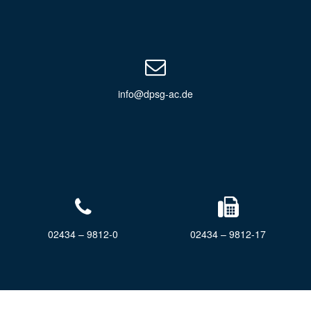
info@dpsg-ac.de
02434 – 9812-0
02434 – 9812-17