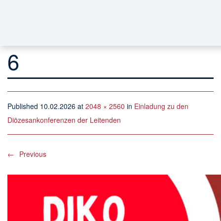
6
Published
10.02.2026
at
2048 × 2560
in
Einladung zu den
Diözesankonferenzen der Leitenden
←
Previous