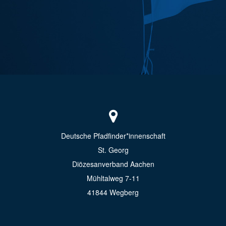
Deutsche Pfadfinder*innenschaft
St. Georg
Diözesanverband Aachen
Mühltalweg 7-11
41844 Wegberg