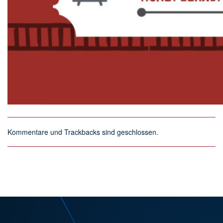
Kommentare und Trackbacks sind geschlossen.