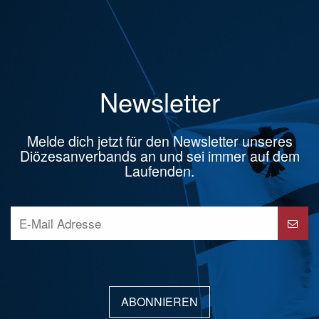
Newsletter
Melde dich jetzt für den Newsletter unseres
Diözesanverbands an und sei immer auf dem
Laufenden.
ABONNIEREN