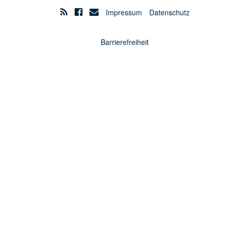
Impressum
Datenschutz
Barrierefreiheit