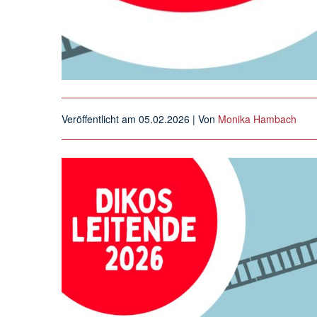
Veröffentlicht am
05.02.2026
| Von
Monika Hambach