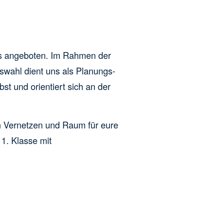
ps angeboten. Im Rahmen der
swahl dient uns als Planungs-
st und orientiert sich an der
m Vernetzen und Raum für eure
 1. Klasse mit