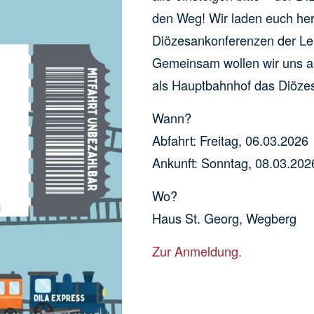
den Weg! Wir laden euch her
Diözesankonferenzen der Lei
Gemeinsam wollen wir uns 
als Hauptbahnhof das Diöze
Wann?
Abfahrt: Freitag, 06.03.2026
Ankunft: Sonntag, 08.03.202
Wo?
Haus St. Georg, Wegberg
Zur Anmeldung.