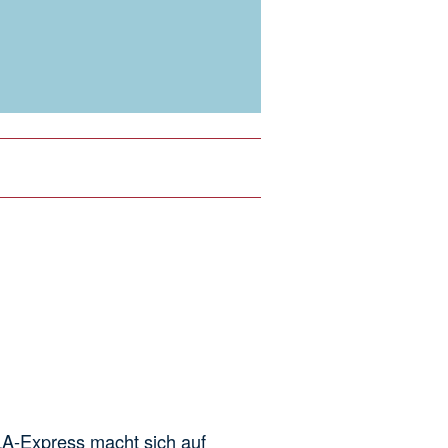
ILA-Express macht sich auf