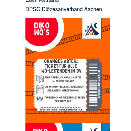
DPSG Diözesanverband Aachen