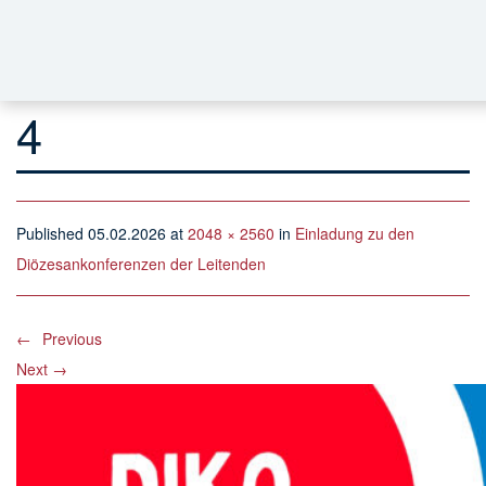
4
Published
05.02.2026
at
2048 × 2560
in
Einladung zu den
Diözesankonferenzen der Leitenden
←
Previous
Next
→