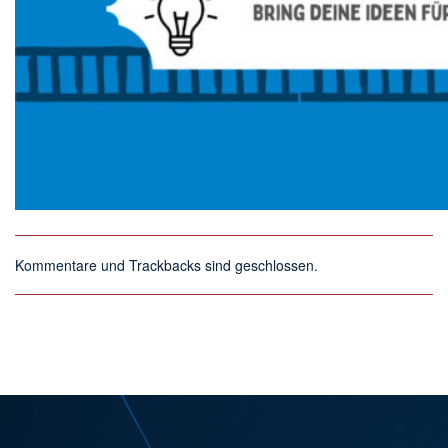
Kommentare und Trackbacks sind geschlossen.