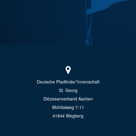
Deutsche Pfadfinder*innenschaft
St. Georg
Diözesanverband Aachen
Mühltalweg 7-11
41844 Wegberg