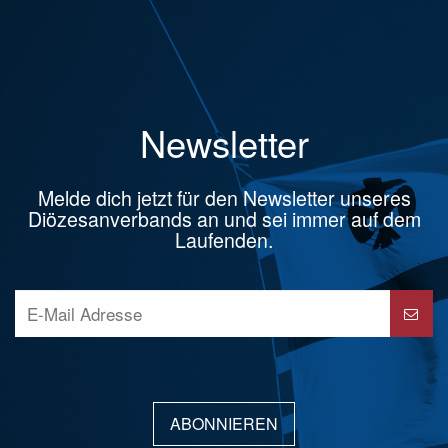
Newsletter
Melde dich jetzt für den Newsletter unseres
Diözesanverbands an und sei immer auf dem
Laufenden.
ABONNIEREN