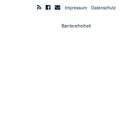
Impressum
Datenschutz
Barrierefreiheit