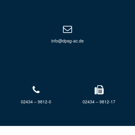
info@dpsg-ac.de
02434 – 9812-0
02434 – 9812-17