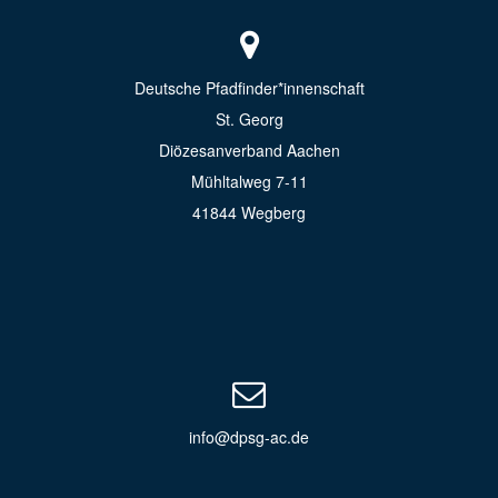
Deutsche Pfadfinder*innenschaft
St. Georg
Diözesanverband Aachen
Mühltalweg 7-11
41844 Wegberg
info@dpsg-ac.de