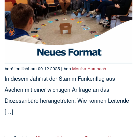
Veröffentlicht am
09.12.2025
| Von
Monika Hambach
In diesem Jahr ist der Stamm Funkenflug aus
Aachen mit einer wichtigen Anfrage an das
Diözesanbüro herangetreten: Wie können Leitende
[…]