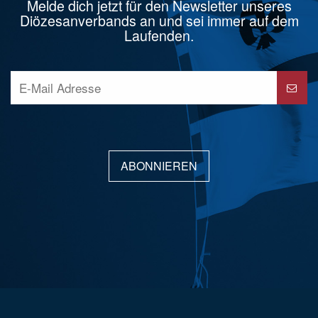
Melde dich jetzt für den Newsletter unseres
Diözesanverbands an und sei immer auf dem
Laufenden.
ABONNIEREN