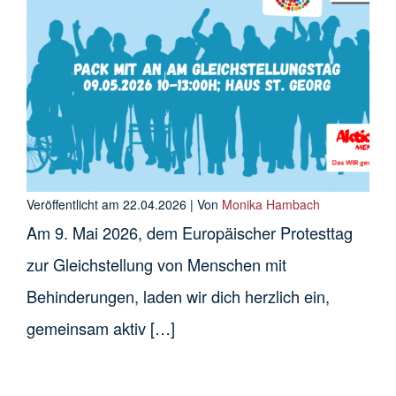
Veröffentlicht am
22.04.2026
| Von
Monika Hambach
Am 9. Mai 2026, dem Europäischer Protesttag
zur Gleichstellung von Menschen mit
Behinderungen, laden wir dich herzlich ein,
gemeinsam aktiv […]