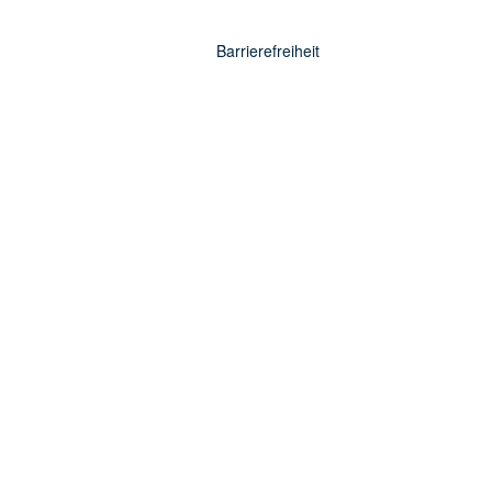
Barrierefreiheit