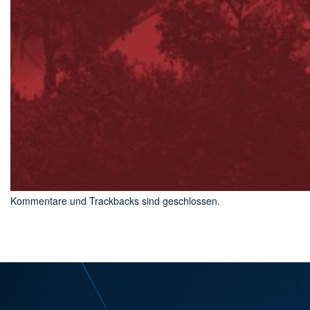
Kommentare und Trackbacks sind geschlossen.