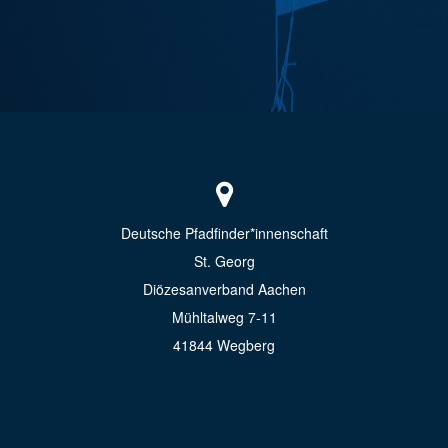
Deutsche Pfadfinder*innenschaft
St. Georg
Diözesanverband Aachen
Mühltalweg 7-11
41844 Wegberg