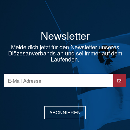
Newsletter
Melde dich jetzt für den Newsletter unseres
Diözesanverbands an und sei immer auf dem
Laufenden.
ABONNIEREN