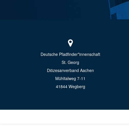
Deutsche Pfadfinder*innenschaft
St. Georg
Diözesanverband Aachen
Mühltalweg 7-11
41844 Wegberg