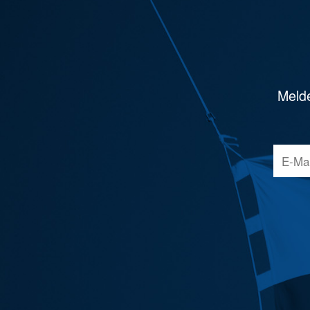
Melde