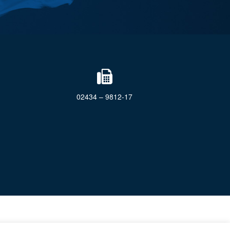
02434 – 9812-17