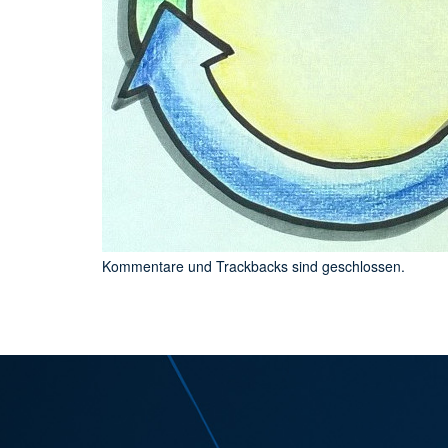
Kommentare und Trackbacks sind geschlossen.