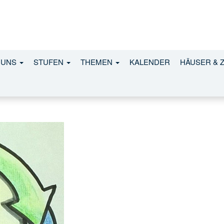
 UNS
STUFEN
THEMEN
KALENDER
HÄUSER & 