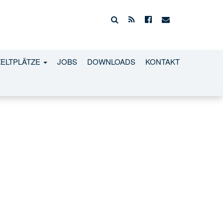
ZELTPLÄTZE
JOBS
DOWNLOADS
KONTAKT