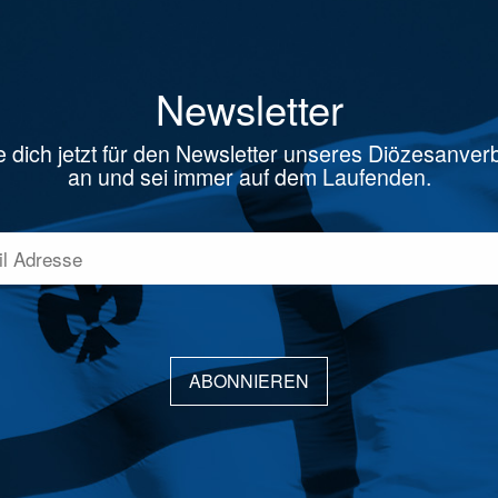
Newsletter
 dich jetzt für den Newsletter unseres Diözesanve
an und sei immer auf dem Laufenden.
ABONNIEREN