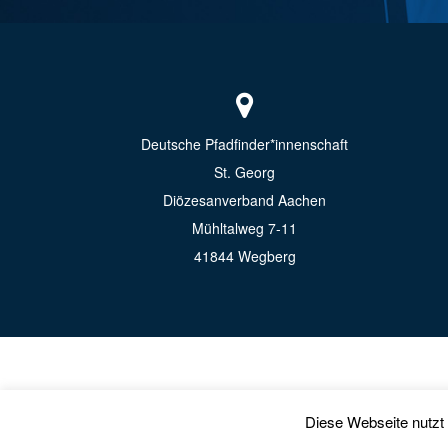
Deutsche Pfadfinder*innenschaft
St. Georg
Diözesanverband Aachen
Mühltalweg 7-11
41844 Wegberg
Diese Webseite nutzt