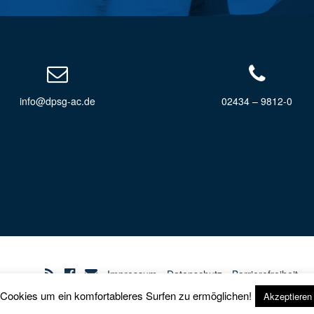
info@dpsg-ac.de
02434 – 9812-0
Impressum
Datenschutz
Barrierefreiheit
 Cookies um ein komfortableres Surfen zu ermöglichen!
Akzeptieren