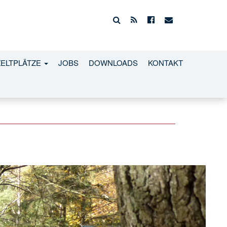
ZELTPLÄTZE
JOBS
DOWNLOADS
KONTAKT