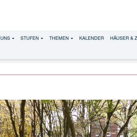
 UNS
STUFEN
THEMEN
KALENDER
HÄUSER & 