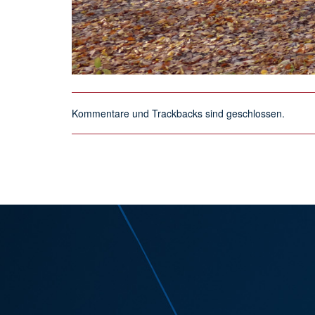
Kommentare und Trackbacks sind geschlossen.