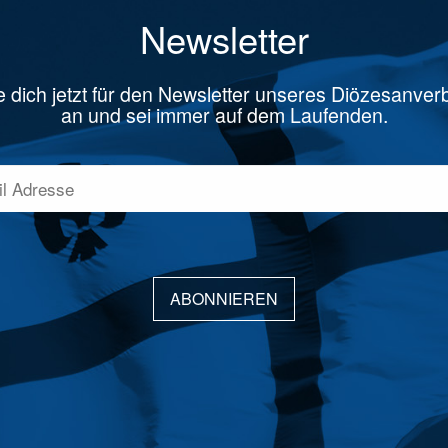
Newsletter
 dich jetzt für den Newsletter unseres Diözesanve
an und sei immer auf dem Laufenden.
ABONNIEREN