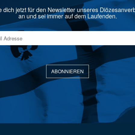
 dich jetzt für den Newsletter unseres Diözesanve
an und sei immer auf dem Laufenden.
ABONNIEREN