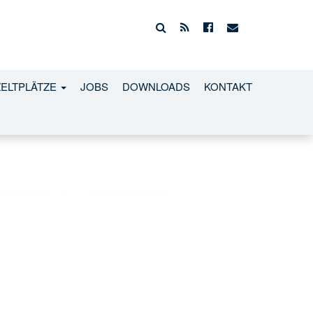
ZELTPLÄTZE
JOBS
DOWNLOADS
KONTAKT