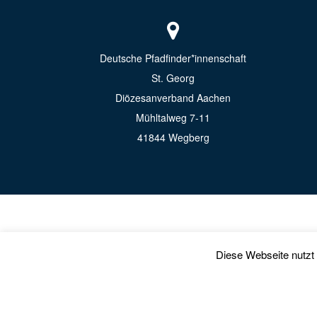
Deutsche Pfadfinder*innenschaft
St. Georg
Diözesanverband Aachen
Mühltalweg 7-11
41844 Wegberg
Diese Webseite nutzt