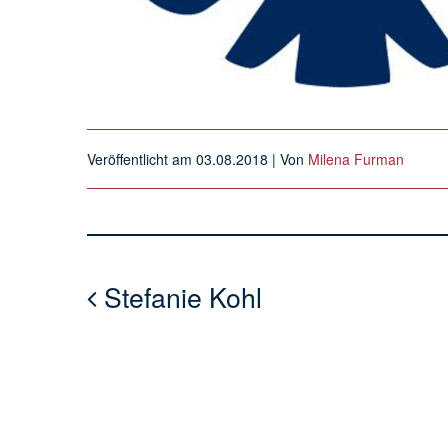
Veröffentlicht am
03.08.2018
| Von
Milena Furman
Stefanie Kohl