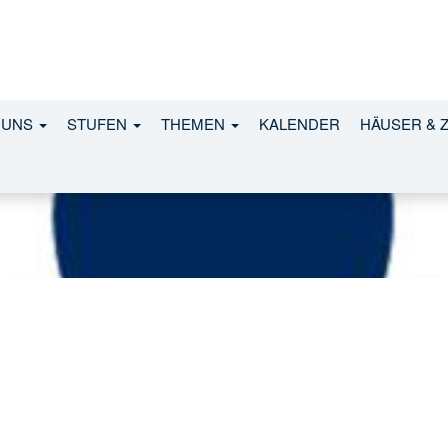
 UNS
STUFEN
THEMEN
KALENDER
HÄUSER & 