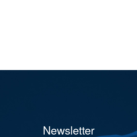
Newsletter