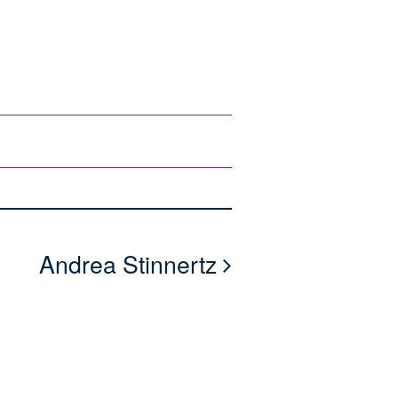
Andrea Stinnertz