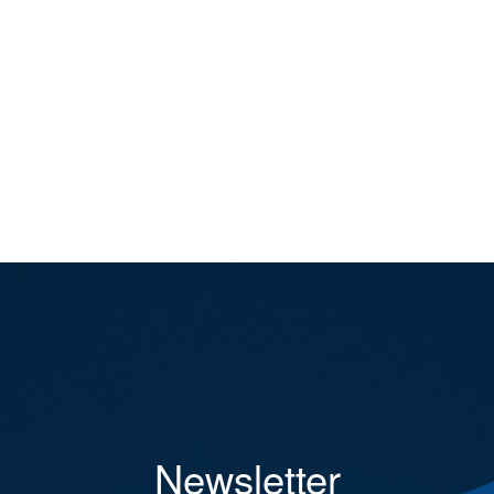
Newsletter