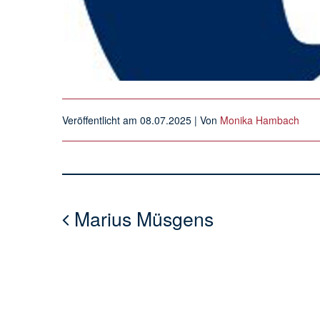
Veröffentlicht am
08.07.2025
| Von
Monika Hambach
Marius Müsgens