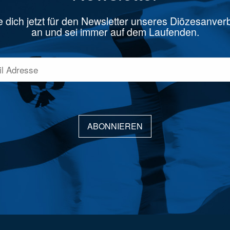
 dich jetzt für den Newsletter unseres Diözesanve
an und sei immer auf dem Laufenden.
ABONNIEREN