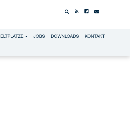
ZELTPLÄTZE
JOBS
DOWNLOADS
KONTAKT