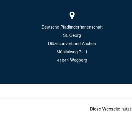
Deutsche Pfadfinder*innenschaft
St. Georg
Diözesanverband Aachen
Mühltalweg 7-11
41844 Wegberg
Diese Webseite nutzt