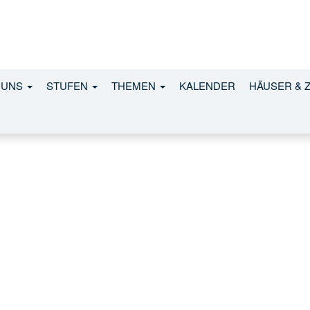
 UNS
STUFEN
THEMEN
KALENDER
HÄUSER & 