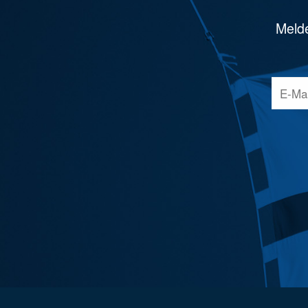
Melde