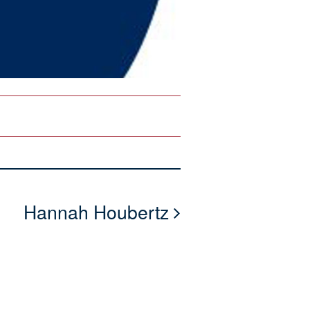
Hannah Houbertz