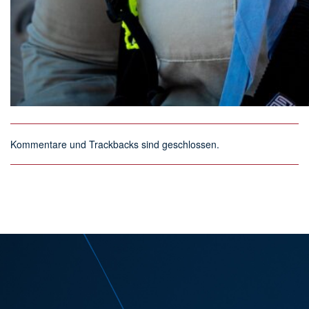
Kommentare und Trackbacks sind geschlossen.