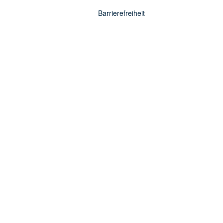
Barrierefreiheit