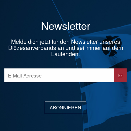
Newsletter
Melde dich jetzt für den Newsletter unseres
Diözesanverbands an und sei immer auf dem
Laufenden.
ABONNIEREN