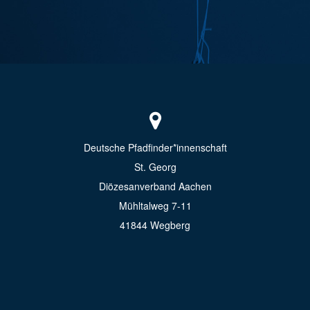
Deutsche Pfadfinder*innenschaft
St. Georg
Diözesanverband Aachen
Mühltalweg 7-11
41844 Wegberg