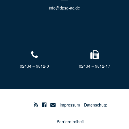
info@dpsg-ac.de
02434 – 9812-0
02434 – 9812-17
Impressum
Datenschutz
Barrierefreiheit