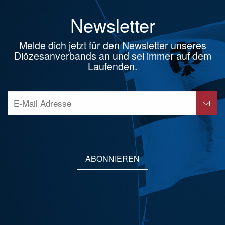
Newsletter
Melde dich jetzt für den Newsletter unseres
Diözesanverbands an und sei immer auf dem
Laufenden.
ABONNIEREN