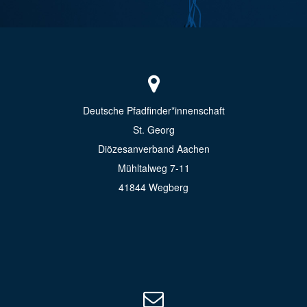
Deutsche Pfadfinder*innenschaft
St. Georg
Diözesanverband Aachen
Mühltalweg 7-11
41844 Wegberg