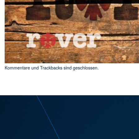
Kommentare und Trackbacks sind geschlossen.