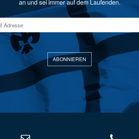
an und sei immer auf dem Laufenden.
ABONNIEREN