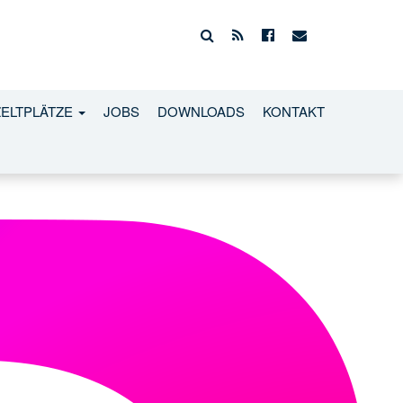
ZELTPLÄTZE
JOBS
DOWNLOADS
KONTAKT