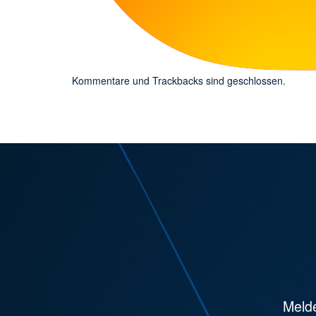
Kommentare und Trackbacks sind geschlossen.
Melde