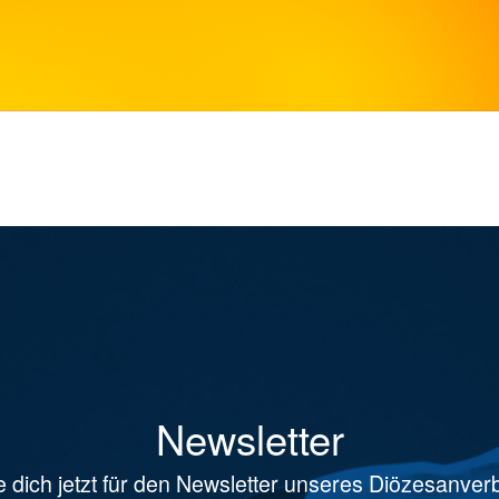
Newsletter
 dich jetzt für den Newsletter unseres Diözesanve