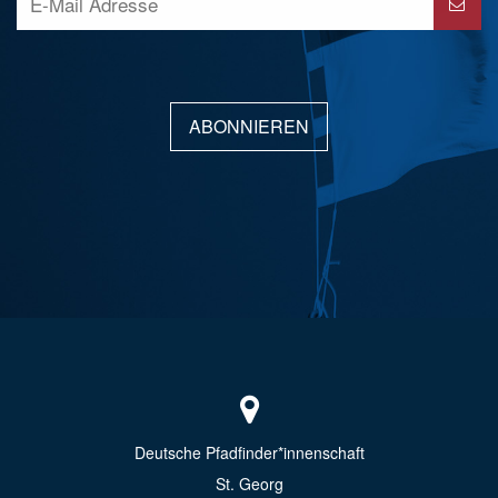
ABONNIEREN
Deutsche Pfadfinder*innenschaft
St. Georg