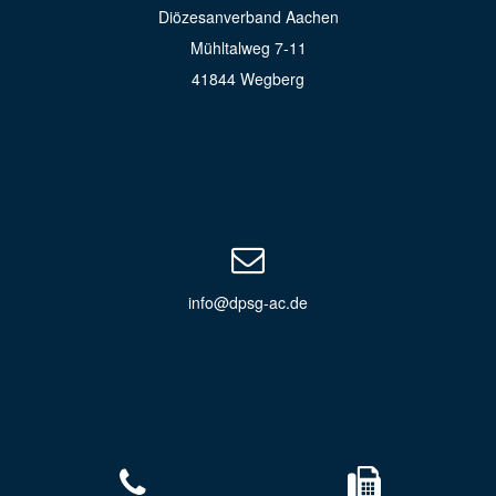
Diözesanverband Aachen
Mühltalweg 7-11
41844 Wegberg
info@dpsg-ac.de