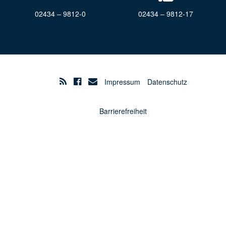
02434 – 9812-0
02434 – 9812-17
Impressum
Datenschutz
Barrierefreiheit