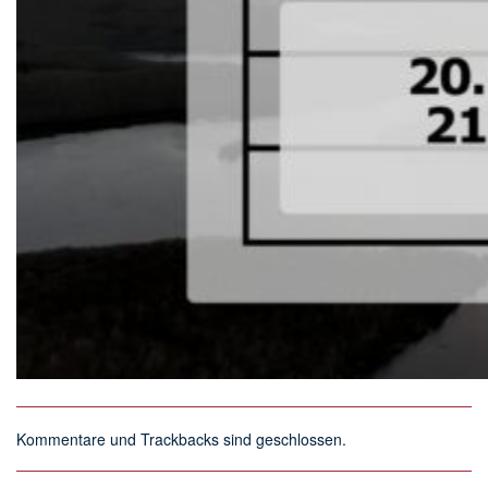
Kommentare und Trackbacks sind geschlossen.