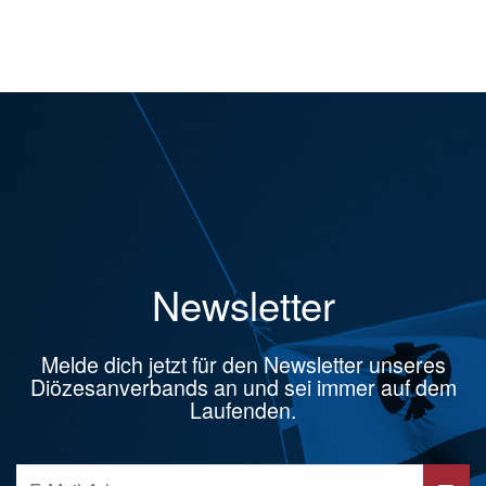
Newsletter
Melde dich jetzt für den Newsletter unseres
Diözesanverbands an und sei immer auf dem
Laufenden.