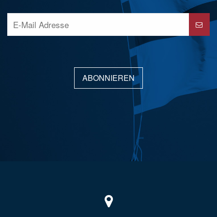
ABONNIEREN