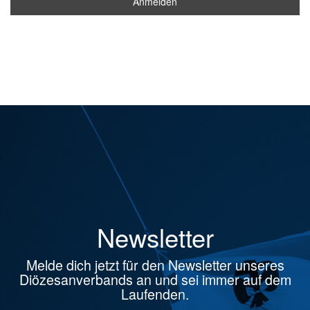
Newsletter
Melde dich jetzt für den Newsletter unseres
Diözesanverbands an und sei immer auf dem
Laufenden.