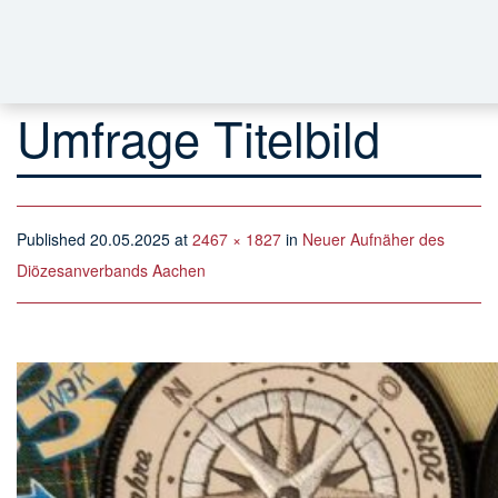
Umfrage Titelbild
Published
20.05.2025
at
2467 × 1827
in
Neuer Aufnäher des
Diözesanverbands Aachen