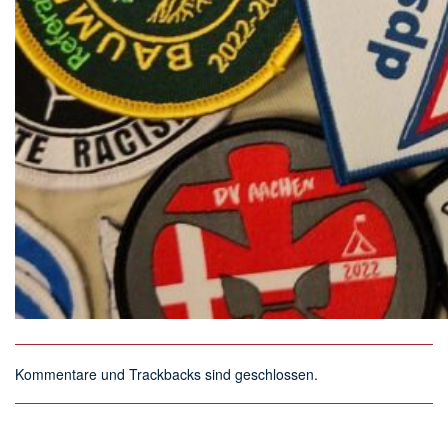
Kommentare und Trackbacks sind geschlossen.