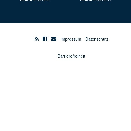
Impressum
Datenschutz
Barrierefreiheit