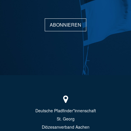
ABONNIEREN
Deutsche Pfadfinder*innenschaft
St. Georg
Diözesanverband Aachen