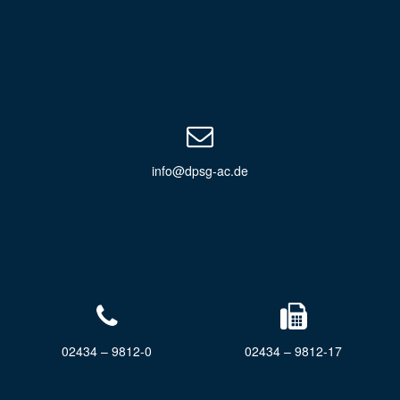
info@dpsg-ac.de
02434 – 9812-0
02434 – 9812-17