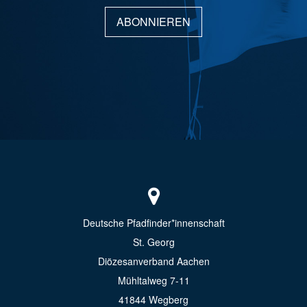
ABONNIEREN
Deutsche Pfadfinder*innenschaft
St. Georg
Diözesanverband Aachen
Mühltalweg 7-11
41844 Wegberg