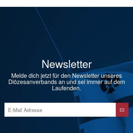
Newsletter
Melde dich jetzt für den Newsletter unseres
Diözesanverbands an und sei immer auf dem
Laufenden.