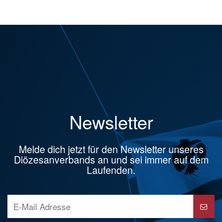
Newsletter
Melde dich jetzt für den Newsletter unseres
Diözesanverbands an und sei immer auf dem
Laufenden.