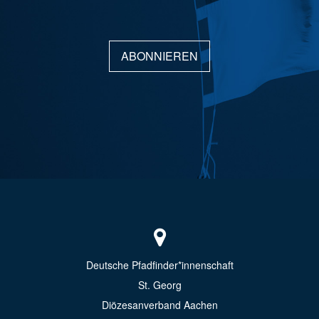
ABONNIEREN
Deutsche Pfadfinder*innenschaft
St. Georg
Diözesanverband Aachen