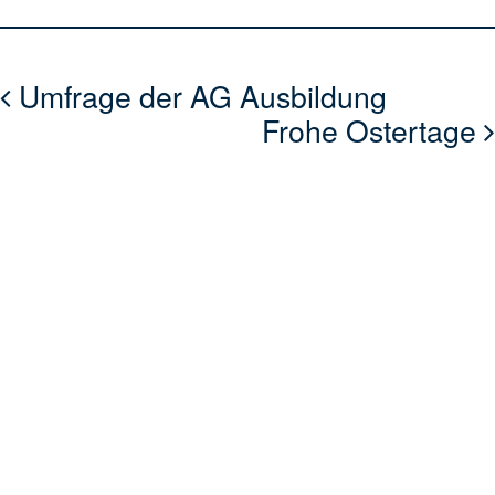
Umfrage der AG Ausbildung
Frohe Ostertage