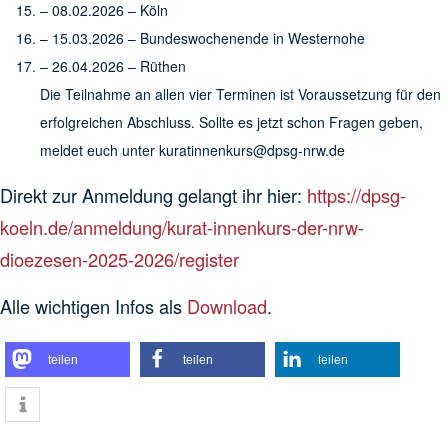
– 08.02.2026 – Köln
– 15.03.2026 – Bundeswochenende in Westernohe
– 26.04.2026 – Rüthen
Die Teilnahme an allen vier Terminen ist Voraussetzung für den
erfolgreichen Abschluss. Sollte es jetzt schon Fragen geben,
meldet euch unter kuratinnenkurs@dpsg-nrw.de
Direkt zur Anmeldung gelangt ihr hier:
https://dpsg-
koeln.de/anmeldung/kurat-innenkurs-der-nrw-
dioezesen-2025-2026/register
Alle wichtigen Infos als
Download
.
teilen
teilen
teilen