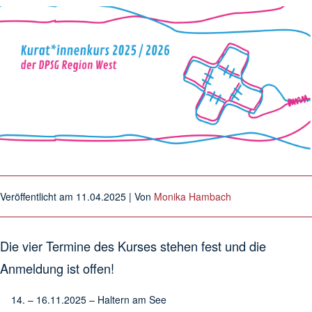
Veröffentlicht am
11.04.2025
| Von
Monika Hambach
Die vier Termine des Kurses stehen fest und die
Anmeldung ist offen!
– 16.11.2025 – Haltern am See