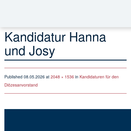
Kandidatur Hanna
und Josy
Published
08.05.2026
at
2048 × 1536
in
Kandidaturen für den
Diözesanvorstand