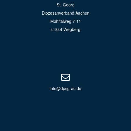
St. Georg
Diözesanverband Aachen
Mühltalweg 7-11
41844 Wegberg
info@dpsg-ac.de