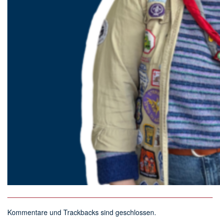
Kommentare und Trackbacks sind geschlossen.