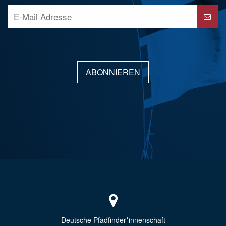
ABONNIEREN
Deutsche Pfadfinder*innenschaft