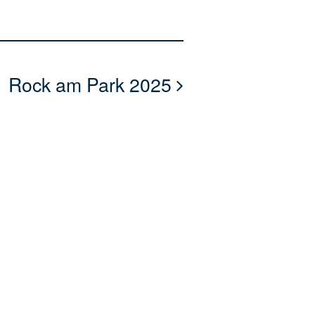
Rock am Park 2025