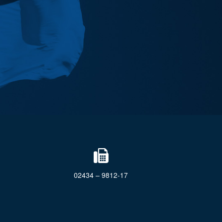
02434 – 9812-17