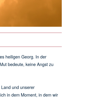
es heiligen Georg. In der
 Mut bedeute, keine Angst zu
m Land und unserer
ich in dem Moment, in dem wir