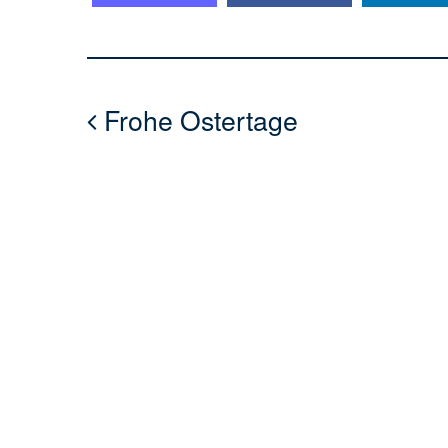
Frohe Ostertage