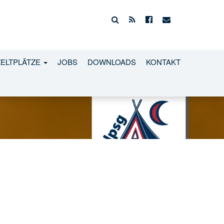
ZELTPLÄTZE
JOBS
DOWNLOADS
KONTAKT