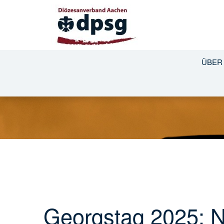
ÜBER
Georgstag 2025: N