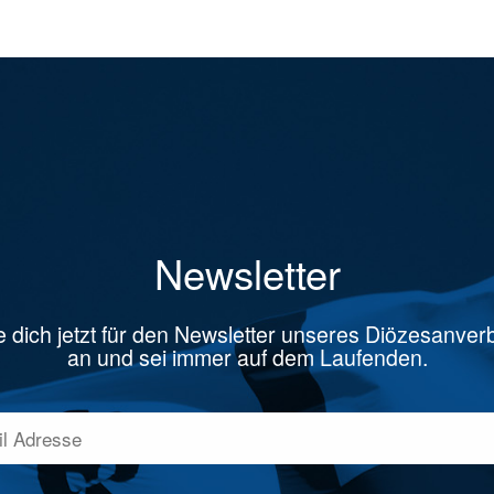
Newsletter
 dich jetzt für den Newsletter unseres Diözesanve
an und sei immer auf dem Laufenden.