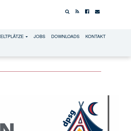
ZELTPLÄTZE
JOBS
DOWNLOADS
KONTAKT