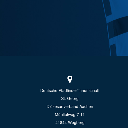
Deutsche Pfadfinder*innenschaft
St. Georg
Diözesanverband Aachen
Mühltalweg 7-11
41844 Wegberg