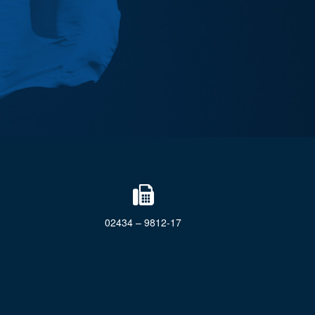
02434 – 9812-17