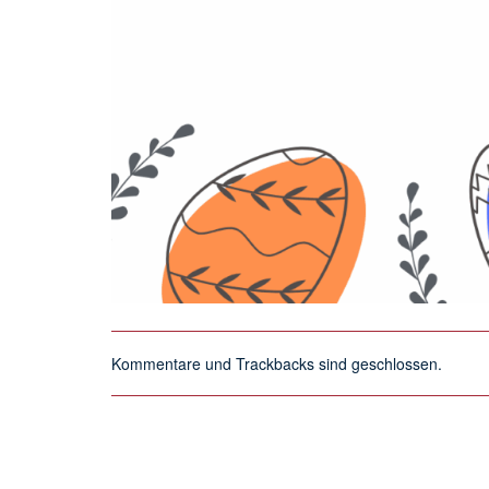
Kommentare und Trackbacks sind geschlossen.