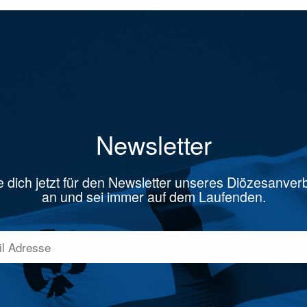
Newsletter
 dich jetzt für den Newsletter unseres Diözesanve
an und sei immer auf dem Laufenden.