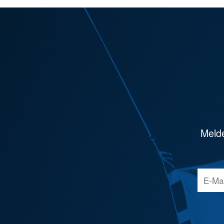
Melde