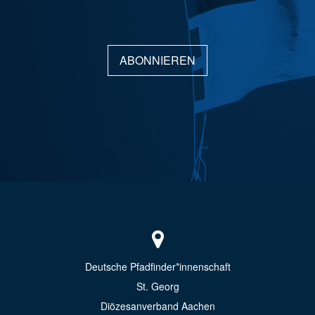
ABONNIEREN
Deutsche Pfadfinder*innenschaft
St. Georg
Diözesanverband Aachen