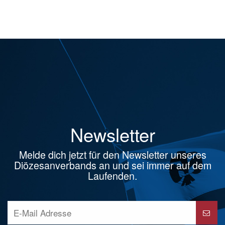
Newsletter
Melde dich jetzt für den Newsletter unseres
Diözesanverbands an und sei immer auf dem
Laufenden.