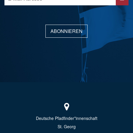
ABONNIEREN
Deutsche Pfadfinder*innenschaft
St. Georg