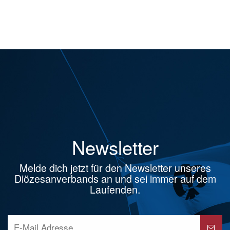
Newsletter
Melde dich jetzt für den Newsletter unseres
Diözesanverbands an und sei immer auf dem
Laufenden.