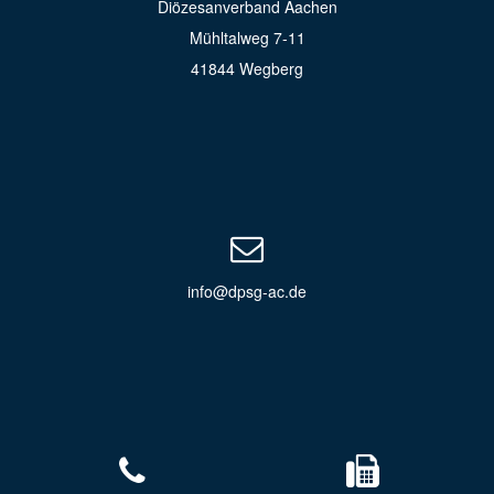
Diözesanverband Aachen
Mühltalweg 7-11
41844 Wegberg
info@dpsg-ac.de