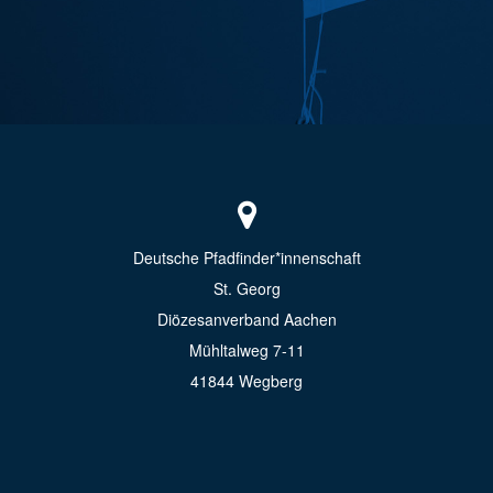
Deutsche Pfadfinder*innenschaft
St. Georg
Diözesanverband Aachen
Mühltalweg 7-11
41844 Wegberg