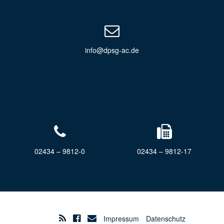
info@dpsg-ac.de
02434 – 9812-0
02434 – 9812-17
Impressum
Datenschutz