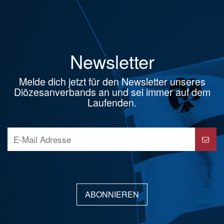
Newsletter
Melde dich jetzt für den Newsletter unseres
Diözesanverbands an und sei immer auf dem
Laufenden.
ABONNIEREN