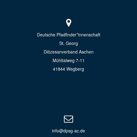
Deutsche Pfadfinder*innenschaft
St. Georg
Diözesanverband Aachen
Mühltalweg 7-11
41844 Wegberg
info@dpsg-ac.de