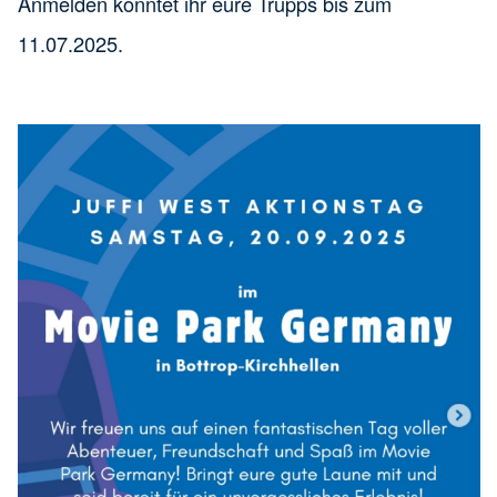
Anmelden konntet ihr eure Trupps bis zum
11.07.2025.