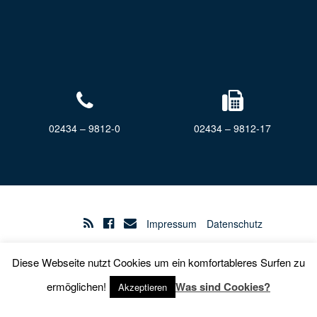
02434 – 9812-0
02434 – 9812-17
Impressum
Datenschutz
Diese Webseite nutzt Cookies um ein komfortableres Surfen zu
Barrierefreiheit
ermöglichen!
Was sind Cookies?
Akzeptieren