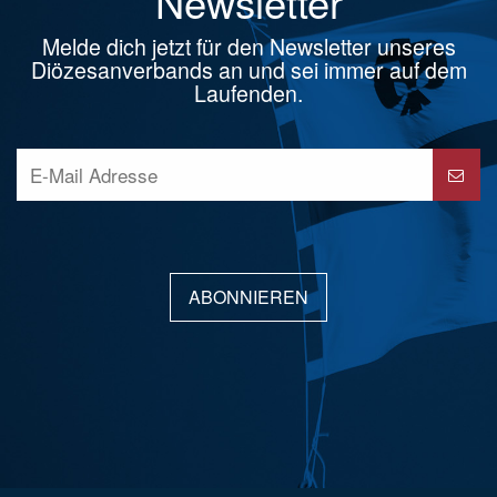
Newsletter
Melde dich jetzt für den Newsletter unseres
Diözesanverbands an und sei immer auf dem
Laufenden.
ABONNIEREN