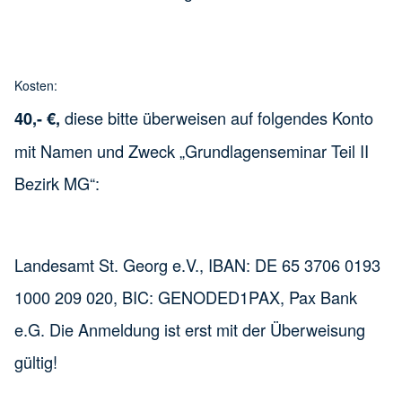
Kosten:
diese bitte überweisen auf folgendes Konto
40,- €,
mit Namen und Zweck „Grundlagenseminar Teil II
Bezirk MG“:
Landesamt St. Georg e.V., IBAN: DE 65 3706 0193
1000 209 020, BIC: GENODED1PAX, Pax Bank
e.G. Die Anmeldung ist erst mit der Überweisung
gültig!