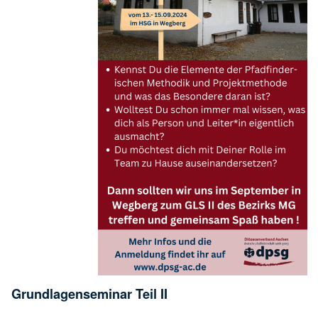
Grundlagenseminar Teil II