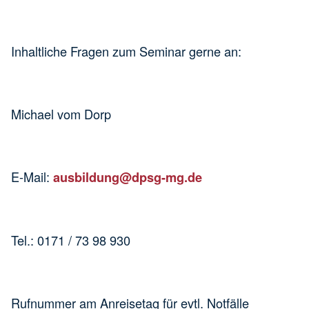
Inhaltliche Fragen zum Seminar gerne an:
Michael vom Dorp
E-Mail:
ausbildung@dpsg-mg.de
Tel.: 0171 / 73 98 930
Rufnummer am Anreisetag für evtl. Notfälle