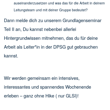
auseinanderzusetzen und was das für die Arbeit in deinem
Leitungsteam und mit deiner Gruppe bedeutet?
Dann melde dich zu unserem Grundlagenseminar
Teil II an, Du kannst nebenbei allerlei
Hintergrundwissen mitnehmen, das du für deine
Arbeit als Leiter*in in der DPSG gut gebrauchen
kannst.
Wir werden gemeinsam ein intensives,
interessantes und spannendes Wochenende
erleben – ganz ohne Hike ( nur GLSI)!