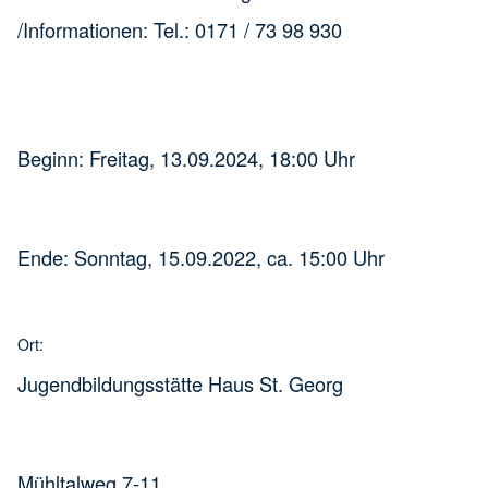
/Informationen: Tel.: 0171 / 73 98 930
Zeit:
Beginn: Freitag, 13.09.2024, 18:00 Uhr
Ende: Sonntag, 15.09.2022, ca. 15:00 Uhr
Ort:
Jugendbildungsstätte Haus St. Georg
Mühltalweg 7-11