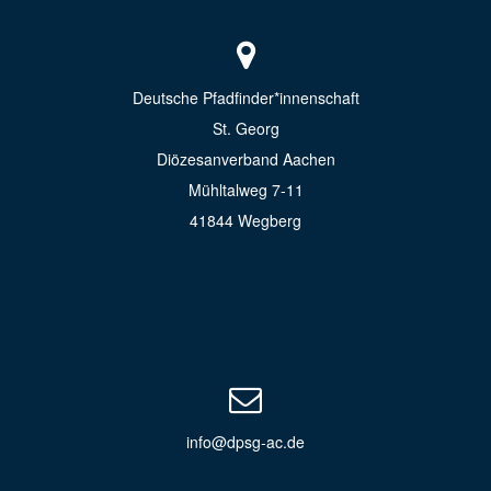
Deutsche Pfadfinder*innenschaft
St. Georg
Diözesanverband Aachen
Mühltalweg 7-11
41844 Wegberg
info@dpsg-ac.de