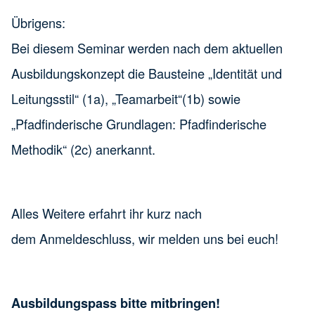
Übrigens:
Bei diesem Seminar werden nach dem aktuellen
Ausbildungskonzept die Bausteine „Identität und
Leitungsstil“ (1a), „Teamarbeit“(1b) sowie
„Pfadfinderische Grundlagen: Pfadfinderische
Methodik“ (2c) anerkannt.
Alles Weitere erfahrt ihr kurz nach
dem Anmeldeschluss, wir melden uns bei euch!
Ausbildungspass bitte mitbringen!