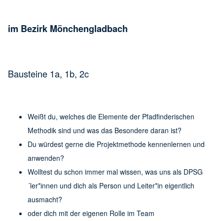
im Bezirk Mönchengladbach
Bausteine 1a, 1b, 2c
Weißt du, welches die Elemente der Pfadfinderischen
Methodik sind und was das Besondere daran ist?
Du würdest gerne die Projektmethode kennenlernen und
anwenden?
Wolltest du schon immer mal wissen, was uns als DPSG
´ler*innen und dich als Person und Leiter*in eigentlich
ausmacht?
oder dich mit der eigenen Rolle im Team