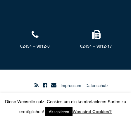
02434 – 9812-0
02434 – 9812-17
Impressum
Datenschutz
Diese Webseite nutzt Cookies um ein komfortableres Surfen zu
Barrierefreiheit
ermöglichen!
Was sind Cookies?
Akzeptieren