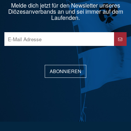
Melde dich jetzt für den Newsletter unseres
Diözesanverbands an und sei immer auf dem
Laufenden.
ABONNIEREN