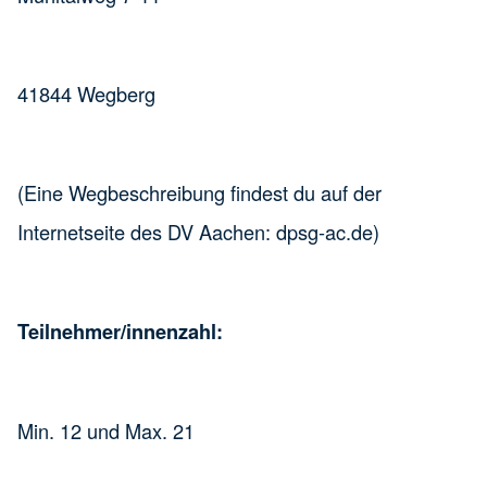
41844 Wegberg
(Eine Wegbeschreibung findest du auf der
Internetseite des DV Aachen: dpsg-ac.de)
Teilnehmer/innenzahl:
Min. 12 und Max. 21