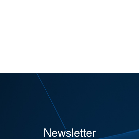
Newsletter