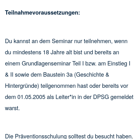
Teilnahmevoraussetzungen:
Du kannst an dem Seminar nur teilnehmen, wenn
du mindestens 18 Jahre alt bist und bereits an
einem Grundlagenseminar Teil I bzw. am Einstieg I
& II sowie dem Baustein 3a (Geschichte &
Hintergründe) teilgenommen hast oder bereits vor
dem 01.05.2005 als Leiter*in in der DPSG gemeldet
warst.
Die Präventionsschulung solltest du besucht haben.