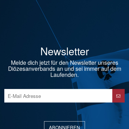
Newsletter
Melde dich jetzt für den Newsletter unseres
Diözesanverbands an und sei immer auf dem
Laufenden.
ABONNIEREN