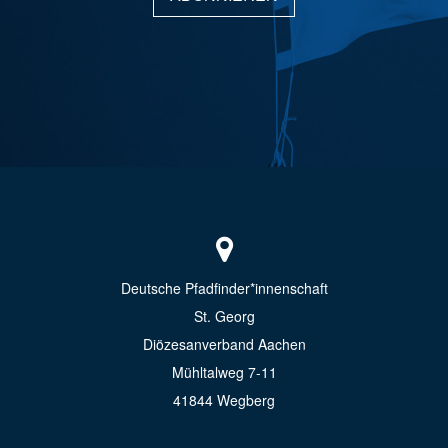
Deutsche Pfadfinder*innenschaft
St. Georg
Diözesanverband Aachen
Mühltalweg 7-11
41844 Wegberg