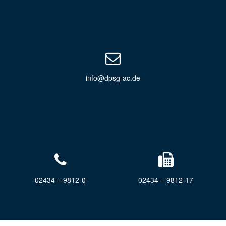
info@dpsg-ac.de
02434 – 9812-0
02434 – 9812-17