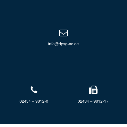
info@dpsg-ac.de
02434 – 9812-0
02434 – 9812-17