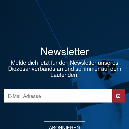
Newsletter
Melde dich jetzt für den Newsletter unseres
Diözesanverbands an und sei immer auf dem
Laufenden.
ABONNIEREN