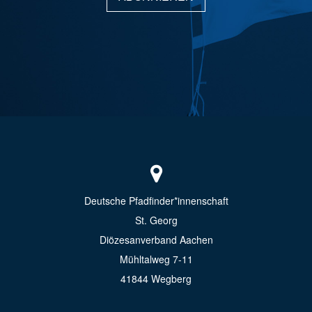
Deutsche Pfadfinder*innenschaft
St. Georg
Diözesanverband Aachen
Mühltalweg 7-11
41844 Wegberg