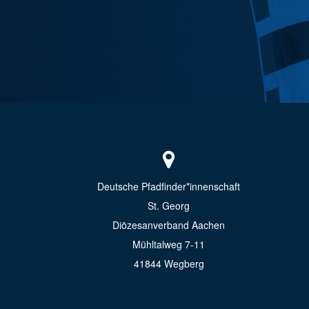
Deutsche Pfadfinder*innenschaft
St. Georg
Diözesanverband Aachen
Mühltalweg 7-11
41844 Wegberg