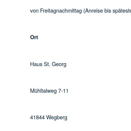
von Freitagnachmittag (Anreise bis spätes
Ort
Haus St. Georg
Mühltalweg 7-11
41844 Wegberg