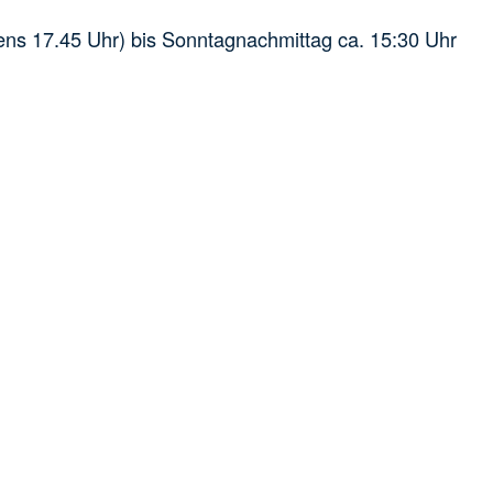
tens 17.45 Uhr) bis Sonntagnachmittag ca. 15:30 Uhr