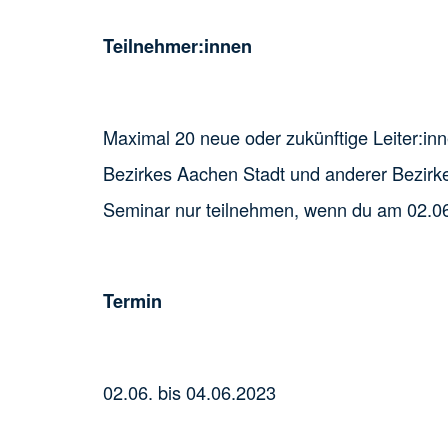
Teilnehmer:innen
Maximal 20 neue oder zukünftige Leiter:in
Bezirkes Aachen Stadt und anderer Bezir
Seminar nur teilnehmen, wenn du am 02.06.
Termin
02.06. bis 04.06.2023