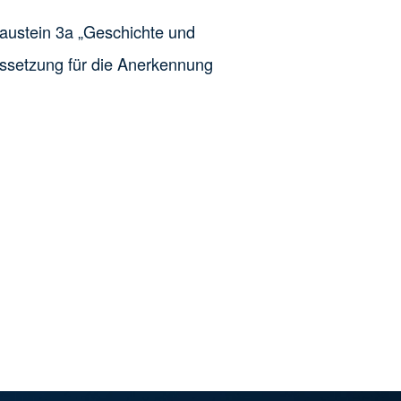
Baustein 3a „Geschichte und
ssetzung für die Anerkennung