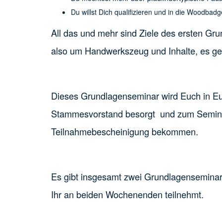
Du willst Dich qualifizieren und in die Woodbad
All das und mehr sind Ziele des ersten Gr
also um Handwerkszeug und Inhalte, es ge
Dieses Grundlagenseminar wird Euch in Eur
Stammesvorstand besorgt und zum Seminar 
Teilnahmebescheinigung bekommen.
Es gibt insgesamt zwei Grundlagenseminare
Ihr an beiden Wochenenden teilnehmt.