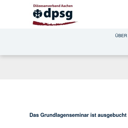
ÜBER
Das Grundlagenseminar ist ausgebucht