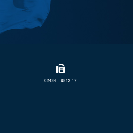
02434 – 9812-17