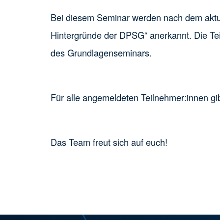
Bei diesem Seminar werden nach dem aktuel
Hintergründe der DPSG“ anerkannt. Die T
des Grundlagenseminars.
Für alle angemeldeten Teilnehmer:innen gib
Das Team freut sich auf euch!