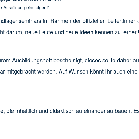
ge-Ausbildung einsteigen?
undlagenseminars im Rahmen der offiziellen Leiter:inne
ht darum, neue Leute und neue Ideen kennen zu lernen
em Ausbildungsheft bescheinigt, dieses sollte daher au
mitgebracht werden. Auf Wunsch könnt Ihr auch eine qu
, die inhaltlich und didaktisch aufeinander aufbauen.