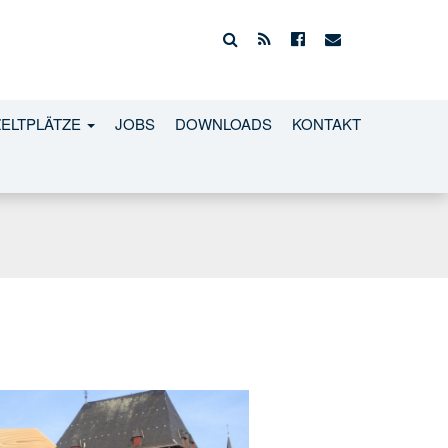
ZELTPLÄTZE
JOBS
DOWNLOADS
KONTAKT