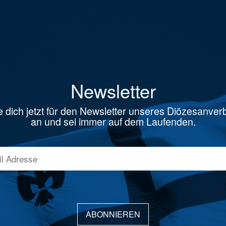
Newsletter
 dich jetzt für den Newsletter unseres Diözesanve
an und sei immer auf dem Laufenden.
ABONNIEREN