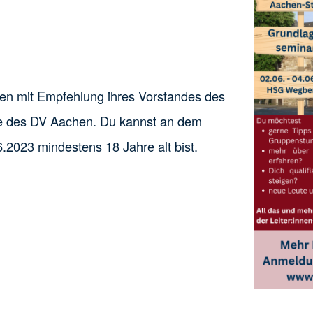
nen mit Empfehlung ihres Vorstandes des
ke des DV Aachen. Du kannst an dem
2023 mindestens 18 Jahre alt bist.