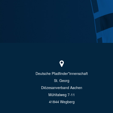
Deutsche Pfadfinder*innenschaft
St. Georg
Diözesanverband Aachen
Mühltalweg 7-11
41844 Wegberg