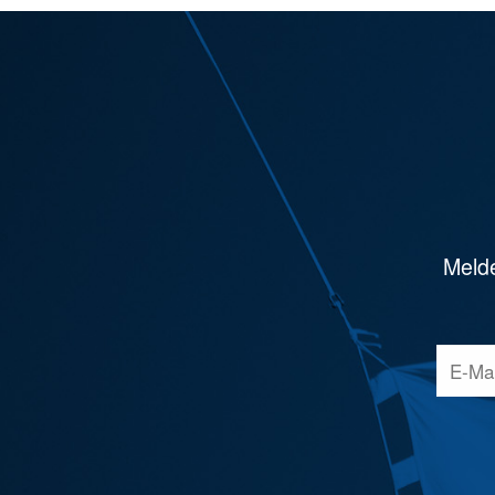
Melde