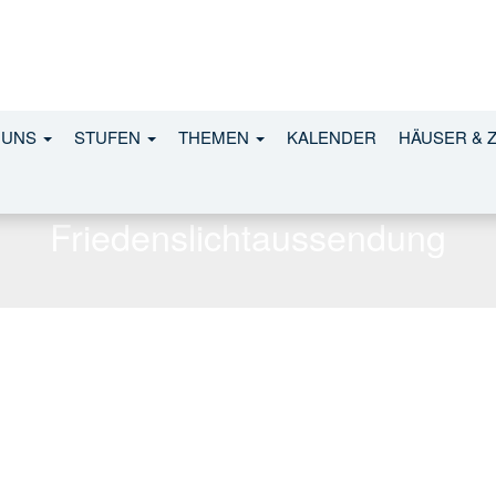
 UNS
STUFEN
THEMEN
KALENDER
HÄUSER & 
Friedenslichtaussendung