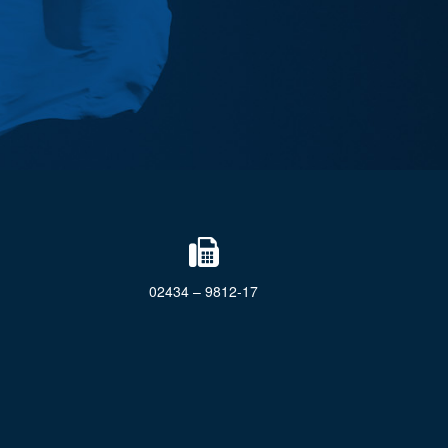
02434 – 9812-17