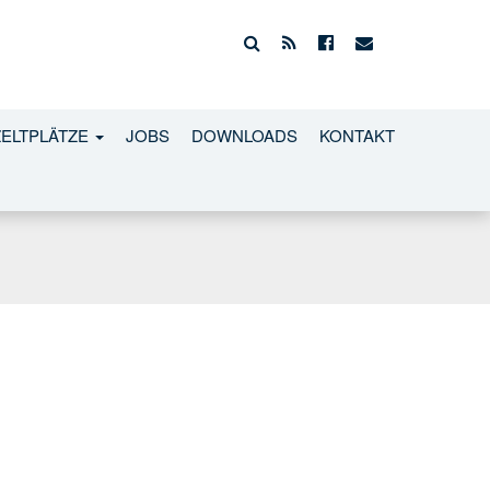
ZELTPLÄTZE
JOBS
DOWNLOADS
KONTAKT