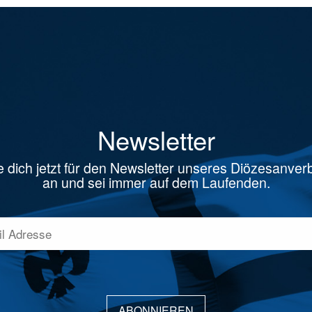
Newsletter
 dich jetzt für den Newsletter unseres Diözesanve
an und sei immer auf dem Laufenden.
ABONNIEREN