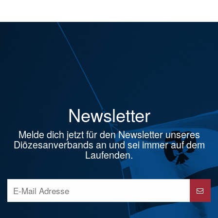
Newsletter
Melde dich jetzt für den Newsletter unseres
Diözesanverbands an und sei immer auf dem
Laufenden.