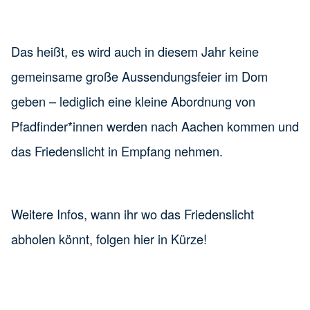
Das heißt, es wird auch in diesem Jahr keine
gemeinsame große Aussendungsfeier im Dom
geben – lediglich eine kleine Abordnung von
Pfadfinder*innen werden nach Aachen kommen und
das Friedenslicht in Empfang nehmen.
Weitere Infos, wann ihr wo das Friedenslicht
abholen könnt, folgen hier in Kürze!