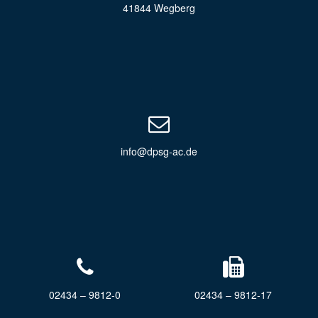
41844 Wegberg
info@dpsg-ac.de
02434 – 9812-0
02434 – 9812-17