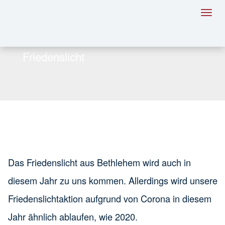
Toggl
navig
Friedenslicht
Das Friedenslicht aus Bethlehem wird auch in
diesem Jahr zu uns kommen. Allerdings wird unsere
Friedenslichtaktion aufgrund von Corona in diesem
Jahr ähnlich ablaufen, wie 2020.