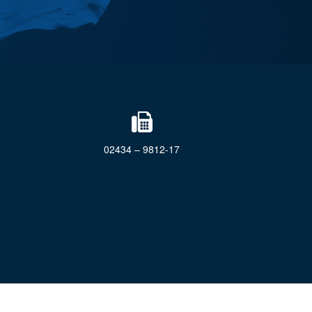
02434 – 9812-17