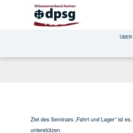
ÜBER
Ziel des Seminars „Fahrt und Lager“ ist es
unterstützen.