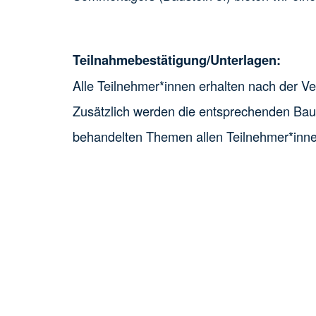
Teilnahmebestätigung/Unterlagen:
Alle Teilnehmer*innen erhalten nach der V
Zusätzlich werden die entsprechenden Bau
behandelten Themen allen Teilnehmer*innen