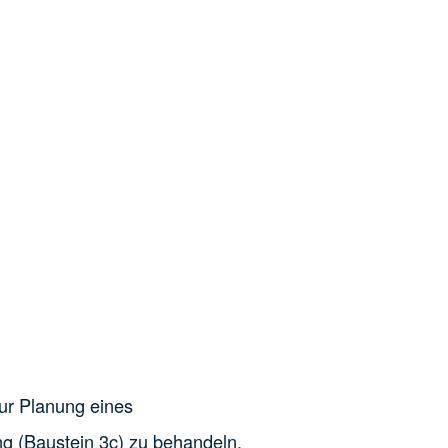
ur Planung eines
g (Baustein 3c) zu behandeln.