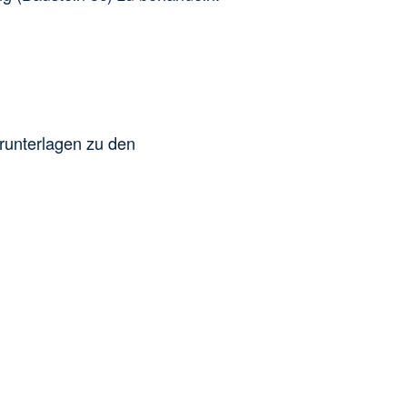
runterlagen zu den