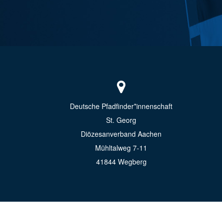
Deutsche Pfadfinder*innenschaft
St. Georg
Diözesanverband Aachen
Mühltalweg 7-11
41844 Wegberg