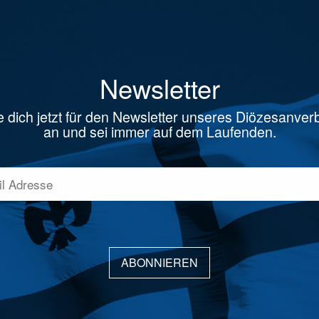
Newsletter
 dich jetzt für den Newsletter unseres Diözesanve
an und sei immer auf dem Laufenden.
ABONNIEREN