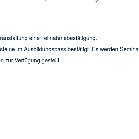
eranstaltung eine Teilnahmebestätigung.
steine im Ausbildungspass bestätigt. Es werden Semina
 zur Verfügung gestellt