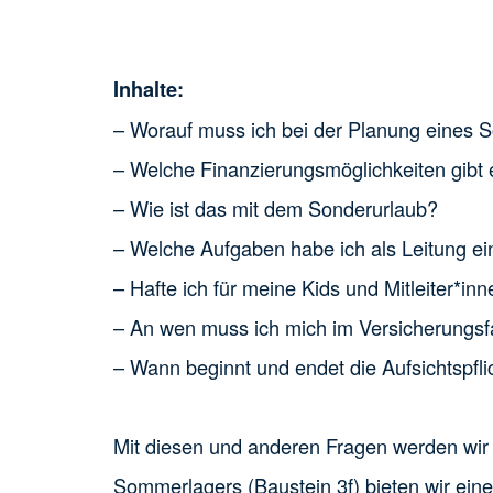
Inhalte:
– Worauf muss ich bei der Planung eines
– Welche Finanzierungsmöglichkeiten gibt 
– Wie ist das mit dem Sonderurlaub?
– Welche Aufgaben habe ich als Leitung 
– Hafte ich für meine Kids und Mitleiter*in
– An wen muss ich mich im Versicherungsf
– Wann beginnt und endet die Aufsichtspfli
Mit diesen und anderen Fragen werden wir
Sommerlagers (Baustein 3f) bieten wir ein