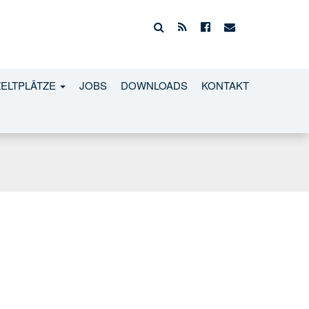
ZELTPLÄTZE
JOBS
DOWNLOADS
KONTAKT