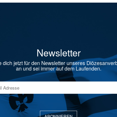
Newsletter
 dich jetzt für den Newsletter unseres Diözesanve
an und sei immer auf dem Laufenden.
ABONNIEREN