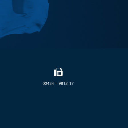
02434 – 9812-17