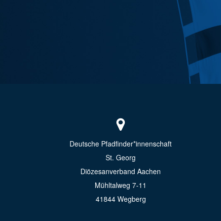
Deutsche Pfadfinder*innenschaft
St. Georg
Diözesanverband Aachen
Mühltalweg 7-11
41844 Wegberg