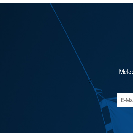
Melde