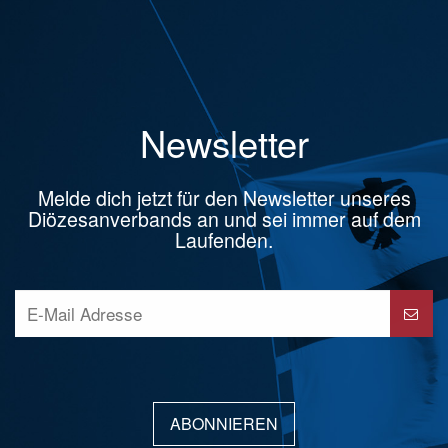
Newsletter
Melde dich jetzt für den Newsletter unseres
Diözesanverbands an und sei immer auf dem
Laufenden.
ABONNIEREN