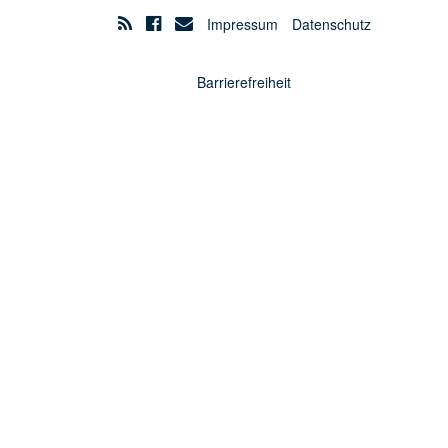
Impressum
Datenschutz
Barrierefreiheit