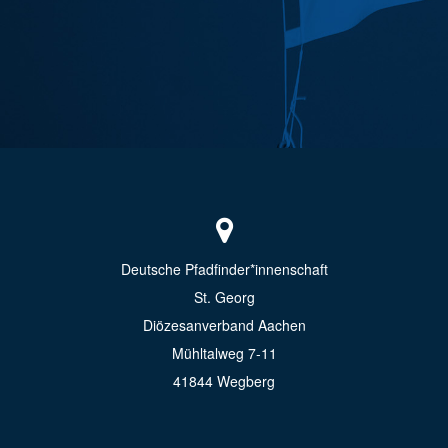
Deutsche Pfadfinder*innenschaft
St. Georg
Diözesanverband Aachen
Mühltalweg 7-11
41844 Wegberg