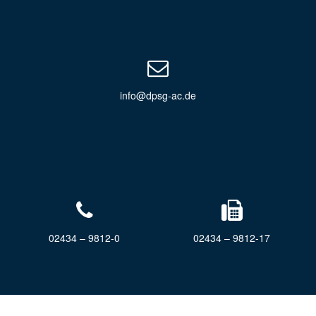
info@dpsg-ac.de
02434 – 9812-0
02434 – 9812-17