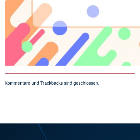
Kommentare und Trackbacks sind geschlossen.