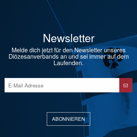
Newsletter
Melde dich jetzt für den Newsletter unseres
Diözesanverbands an und sei immer auf dem
Laufenden.
ABONNIEREN