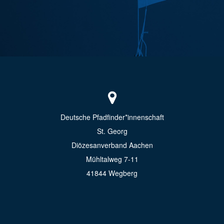
Deutsche Pfadfinder*innenschaft
St. Georg
Diözesanverband Aachen
Mühltalweg 7-11
41844 Wegberg