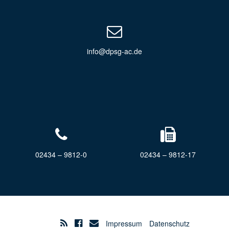
info@dpsg-ac.de
02434 – 9812-0
02434 – 9812-17
Impressum
Datenschutz