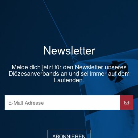
Newsletter
Melde dich jetzt für den Newsletter unseres
Diözesanverbands an und sei immer auf dem
Laufenden.
ABONNIEREN