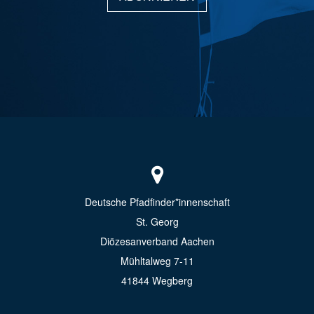
Deutsche Pfadfinder*innenschaft
St. Georg
Diözesanverband Aachen
Mühltalweg 7-11
41844 Wegberg