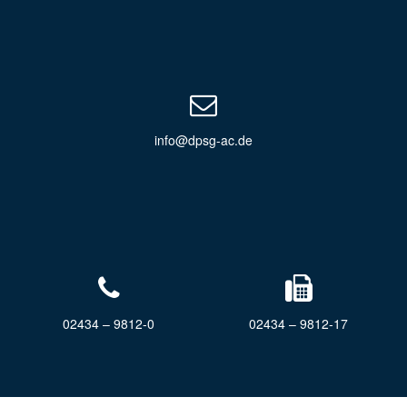
info@dpsg-ac.de
02434 – 9812-0
02434 – 9812-17