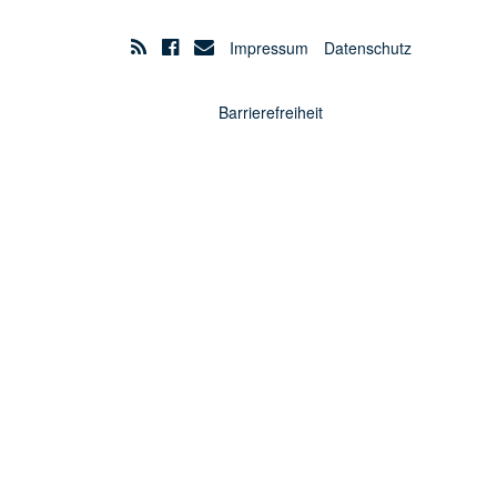
Impressum
Datenschutz
Barrierefreiheit