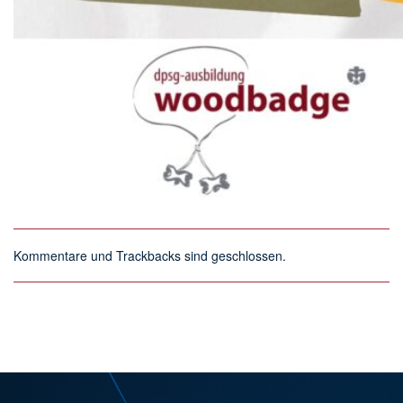
Kommentare und Trackbacks sind geschlossen.