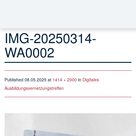
IMG-20250314-
WA0002
Published
08.05.2025
at
1414 × 2000
in
Digitales
Ausbildungsvernetzungstreffen