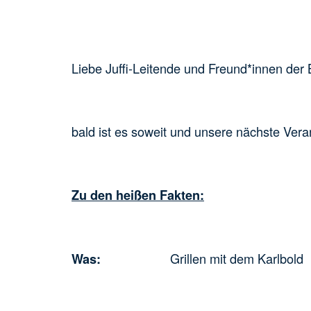
Liebe Juffi-Leitende und Freund*innen der 
bald ist es soweit und unsere nächste Vera
Zu den heißen Fakten:
Grillen mit dem Karlbold
Was: