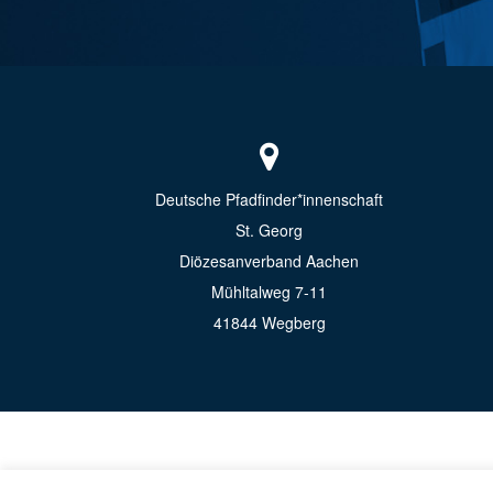
Deutsche Pfadfinder*innenschaft
St. Georg
Diözesanverband Aachen
Mühltalweg 7-11
41844 Wegberg