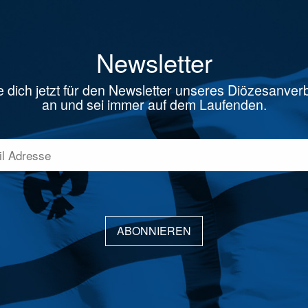
Newsletter
 dich jetzt für den Newsletter unseres Diözesanve
an und sei immer auf dem Laufenden.
ABONNIEREN