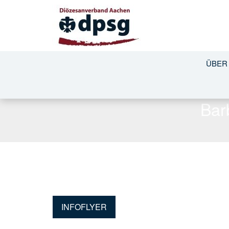
ÜBER
Bar
INFOFLYER