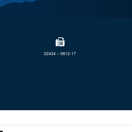
02434 – 9812-17