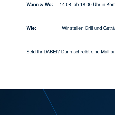
14.08. ab 18:00 Uhr in Kemp
Wann & Wo:
Wir stellen Grill und Getränke zur
Wie:
Seid Ihr DABEI? Dann schreibt eine Mail a