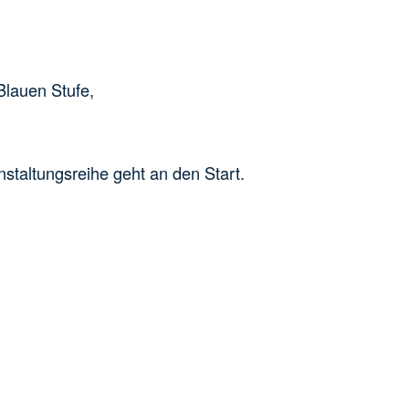
Blauen Stufe,
nstaltungsreihe geht an den Start.