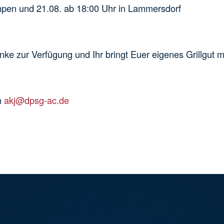
en und 21.08. ab 18:00 Uhr in Lammersdorf
 Verfügung und Ihr bringt Euer eigenes Grillgut m
n
akj@dpsg-ac.de