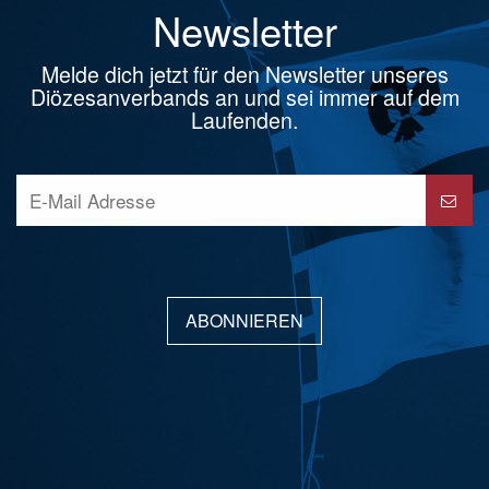
Newsletter
Melde dich jetzt für den Newsletter unseres
Diözesanverbands an und sei immer auf dem
Laufenden.
ABONNIEREN