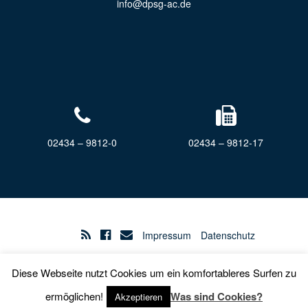
info@dpsg-ac.de
02434 – 9812-0
02434 – 9812-17
Impressum
Datenschutz
Diese Webseite nutzt Cookies um ein komfortableres Surfen zu
Barrierefreiheit
ermöglichen!
Was sind Cookies?
Akzeptieren