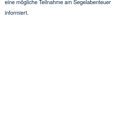
eine mögliche Teilnahme am Segelabenteuer
informiert.