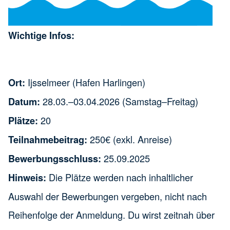
Wichtige Infos:
Ijsselmeer (Hafen Harlingen)
Ort:
28.03.–03.04.2026 (Samstag–Freitag)
Datum:
20
Plätze:
250€ (exkl. Anreise)
Teilnahmebeitrag:
25.09.2025
Bewerbungsschluss:
Die Plätze werden nach inhaltlicher
Hinweis:
Auswahl der Bewerbungen vergeben, nicht nach
Reihenfolge der Anmeldung. Du wirst zeitnah über