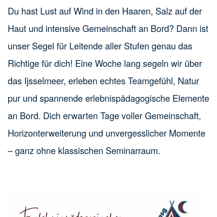
Du hast Lust auf Wind in den Haaren, Salz auf der
Haut und intensive Gemeinschaft an Bord? Dann ist
unser Segel für Leitende aller Stufen genau das
Richtige für dich! Eine Woche lang segeln wir über
das Ijsselmeer, erleben echtes Teamgefühl, Natur
pur und spannende erlebnispädagogische Elemente
an Bord. Dich erwarten Tage voller Gemeinschaft,
Horizonterweiterung und unvergesslicher Momente
– ganz ohne klassischen Seminarraum.