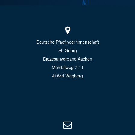
Deutsche Pfadfinder*innenschaft
St. Georg
Diözesanverband Aachen
Mühltalweg 7-11
41844 Wegberg