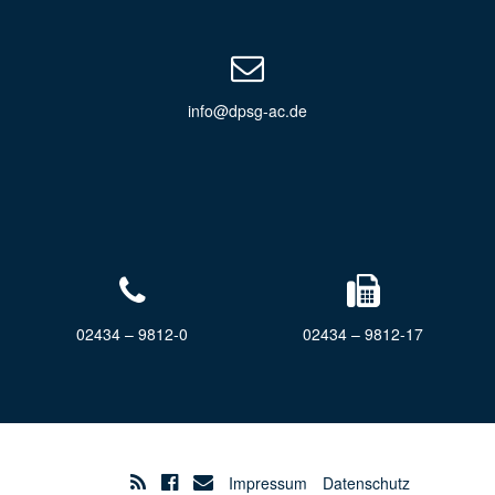
info@dpsg-ac.de
02434 – 9812-0
02434 – 9812-17
Impressum
Datenschutz