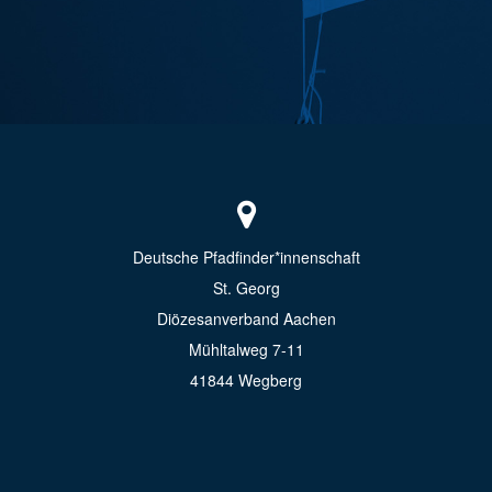
Deutsche Pfadfinder*innenschaft
St. Georg
Diözesanverband Aachen
Mühltalweg 7-11
41844 Wegberg