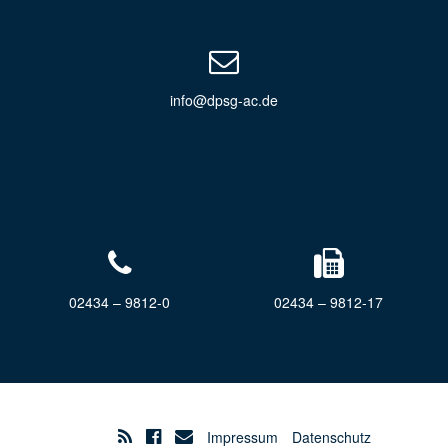
info@dpsg-ac.de
02434 – 9812-0
02434 – 9812-17
Impressum
Datenschutz