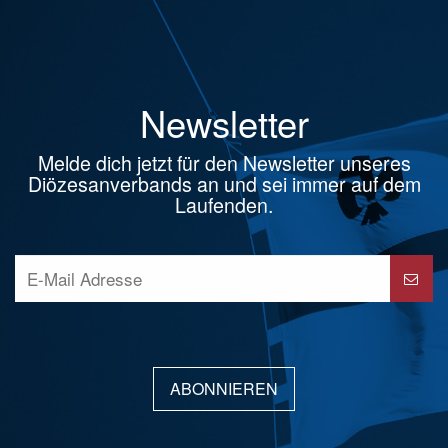
Newsletter
Melde dich jetzt für den Newsletter unseres
Diözesanverbands an und sei immer auf dem
Laufenden.
ABONNIEREN