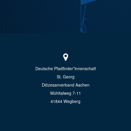
Deutsche Pfadfinder*innenschaft
St. Georg
Diözesanverband Aachen
Mühltalweg 7-11
41844 Wegberg