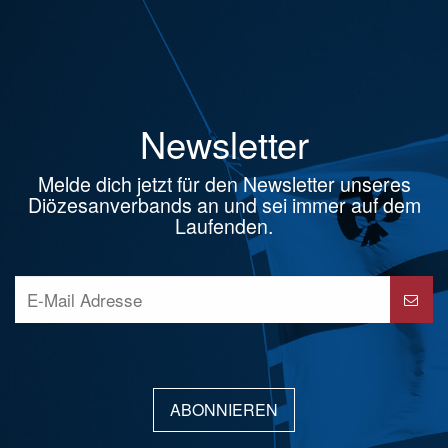
Newsletter
Melde dich jetzt für den Newsletter unseres
Diözesanverbands an und sei immer auf dem
Laufenden.
ABONNIEREN