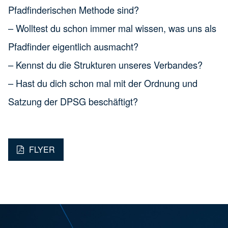
Pfadfinderischen Methode sind?
– Wolltest du schon immer mal wissen, was uns als
Pfadfinder eigentlich ausmacht?
– Kennst du die Strukturen unseres Verbandes?
– Hast du dich schon mal mit der Ordnung und
Satzung der DPSG beschäftigt?
FLYER