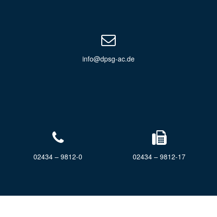
info@dpsg-ac.de
02434 – 9812-0
02434 – 9812-17