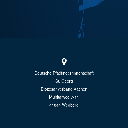
Deutsche Pfadfinder*innenschaft
St. Georg
Diözesanverband Aachen
Mühltalweg 7-11
41844 Wegberg