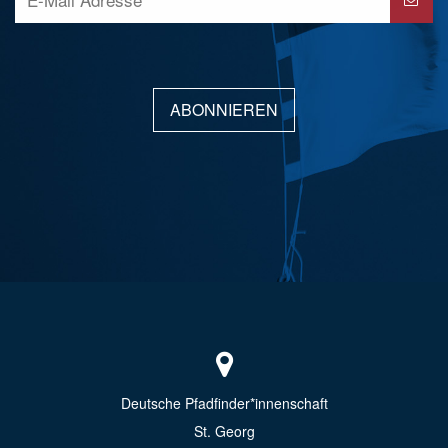
ABONNIEREN
Deutsche Pfadfinder*innenschaft
St. Georg