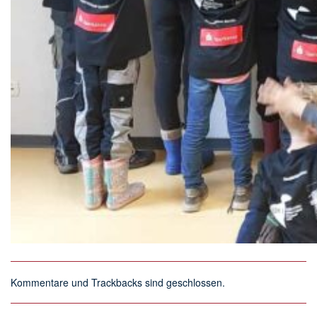
Kommentare und Trackbacks sind geschlossen.