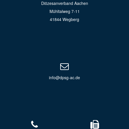
Diözesanverband Aachen
Mühltalweg 7-11
41844 Wegberg
info@dpsg-ac.de