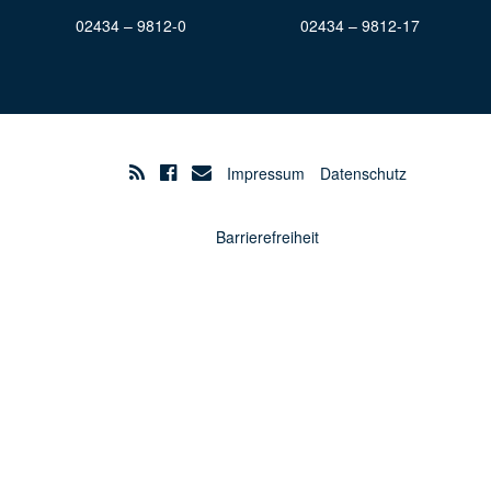
02434 – 9812-0
02434 – 9812-17
Impressum
Datenschutz
Barrierefreiheit