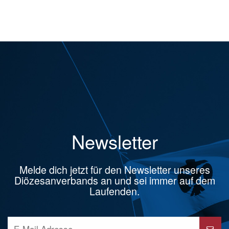
Newsletter
Melde dich jetzt für den Newsletter unseres
Diözesanverbands an und sei immer auf dem
Laufenden.