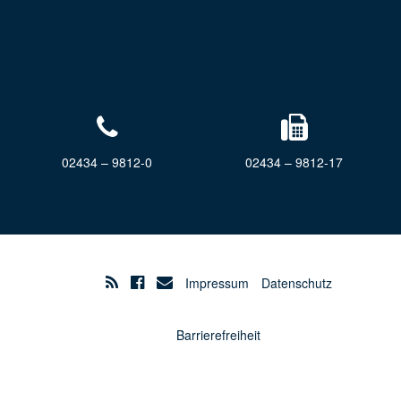
02434 – 9812-0
02434 – 9812-17
Impressum
Datenschutz
Barrierefreiheit