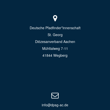
Deutsche Pfadfinder*innenschaft
St. Georg
Diözesanverband Aachen
Mühltalweg 7-11
41844 Wegberg
info@dpsg-ac.de