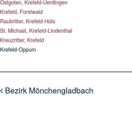
Ostgoten, Krefeld-Uerdingen
Krefeld, Forstwald
Raubritter, Krefeld-Hüls
St. Michael, Krefeld-Lindenthal
Kreuzritter, Krefeld
Krefeld-Oppum
Bezirk Mönchengladbach