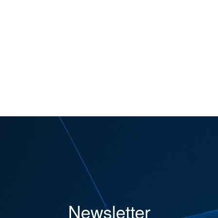
Newsletter