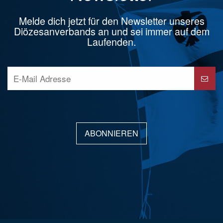
Melde dich jetzt für den Newsletter unseres
Diözesanverbands an und sei immer auf dem
Laufenden.
ABONNIEREN