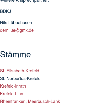
BDKJ
Nils Lübbehusen
dernilue@gmx.de
Stämme
St. Elisabeth-Krefeld
St. Norbertus-Krefeld
Krefeld-Inrath
Krefeld-Linn
Rheinfranken, Meerbusch-Lank