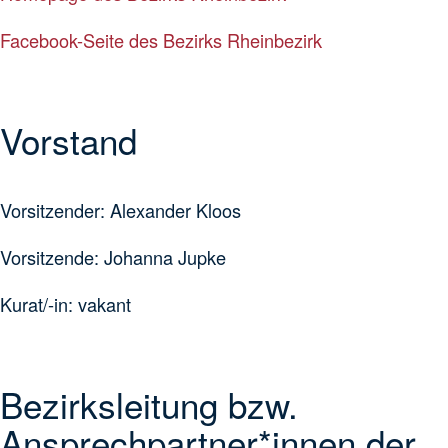
Facebook-Seite des Bezirks Rheinbezirk
Vorstand
Vorsitzender: Alexander Kloos
Vorsitzende: Johanna Jupke
Kurat/-in: vakant
Bezirksleitung bzw.
Ansprechpartner*innen der