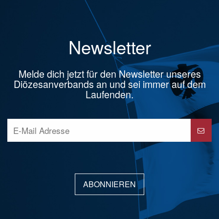
Newsletter
Melde dich jetzt für den Newsletter unseres
Diözesanverbands an und sei immer auf dem
Laufenden.
ABONNIEREN