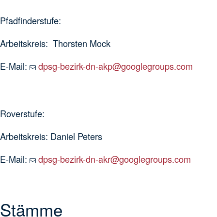
Pfadfinderstufe:
Arbeitskreis: Thorsten Mock
E-Mail:
dpsg-bezirk-dn-akp@googlegroups.com
Roverstufe:
Arbeitskreis: Daniel Peters
E-Mail:
dpsg-bezirk-dn-akr@googlegroups.com
Stämme