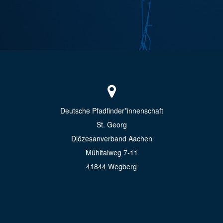
Deutsche Pfadfinder*innenschaft
St. Georg
Diözesanverband Aachen
Mühltalweg 7-11
41844 Wegberg