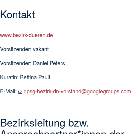
Kontakt
www.bezirk-dueren.de
Vorsitzender: vakant
Vorsitzender: Daniel Peters
Kuratin: Bettina Pauli
E-Mail:
dpsg-bezirk-dn-vorstand@googlegroups.com
Bezirksleitung bzw.
Ansprechpartner*innen der