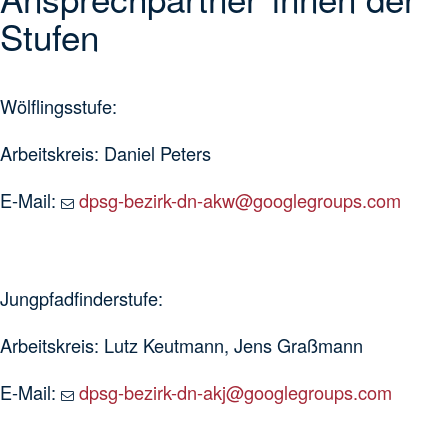
Stufen
Wölflingsstufe:
Arbeitskreis: Daniel Peters
E-Mail:
dpsg-bezirk-dn-akw@googlegroups.com
Jungpfadfinderstufe:
Arbeitskreis: Lutz Keutmann, Jens Graßmann
E-Mail:
dpsg-bezirk-dn-akj@googlegroups.com