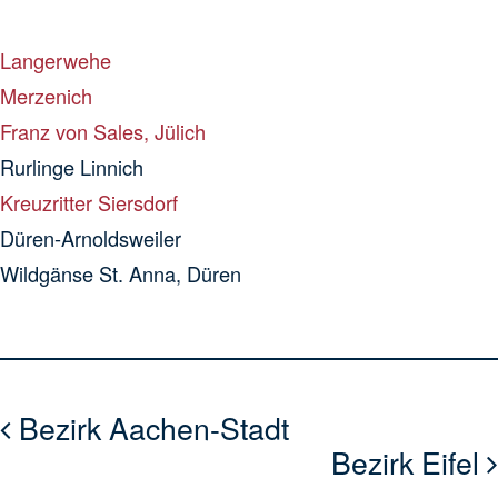
Langerwehe
Merzenich
Franz von Sales, Jülich
Rurlinge Linnich
Kreuzritter Siersdorf
Düren-Arnoldsweiler
Wildgänse St. Anna, Düren
Bezirk Aachen-Stadt
Bezirk Eifel